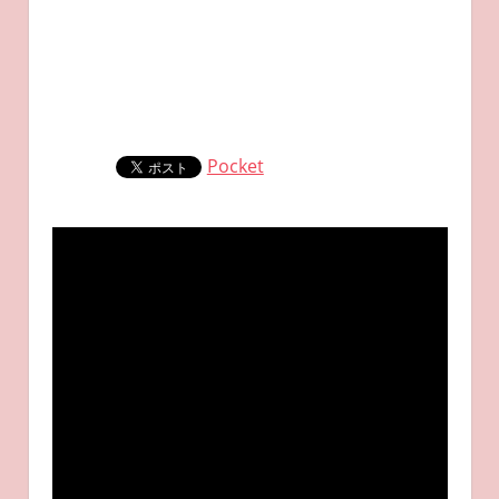
Pocket