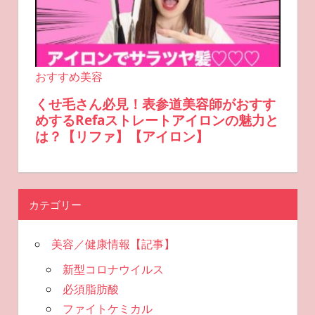
カテゴリー
美容／健康情報【記事】
新型コロナウイルス
必須脂肪酸
ファイトケミカル