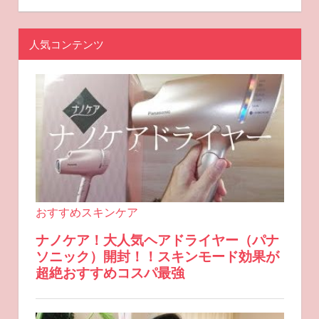
人気コンテンツ