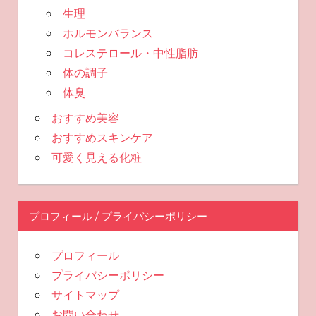
生理
ホルモンバランス
コレステロール・中性脂肪
体の調子
体臭
おすすめ美容
おすすめスキンケア
可愛く見える化粧
プロフィール / プライバシーポリシー
プロフィール
プライバシーポリシー
サイトマップ
お問い合わせ