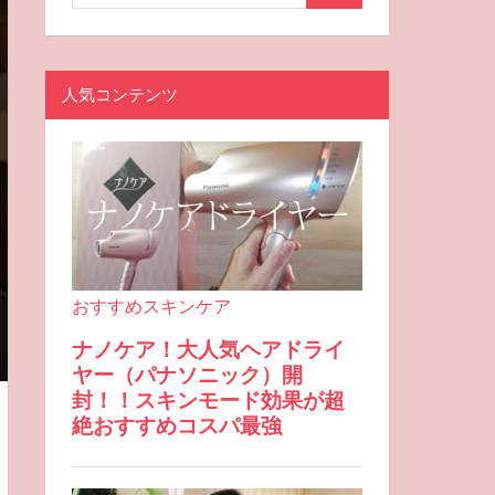
人気コンテンツ