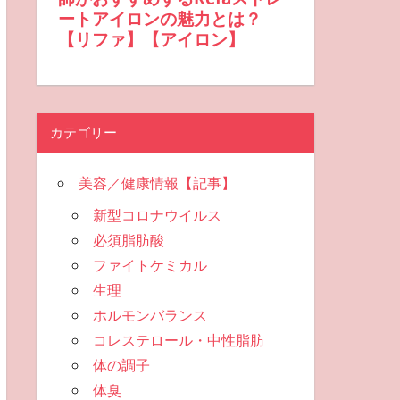
カテゴリー
美容／健康情報【記事】
新型コロナウイルス
必須脂肪酸
ファイトケミカル
生理
ホルモンバランス
コレステロール・中性脂肪
体の調子
体臭