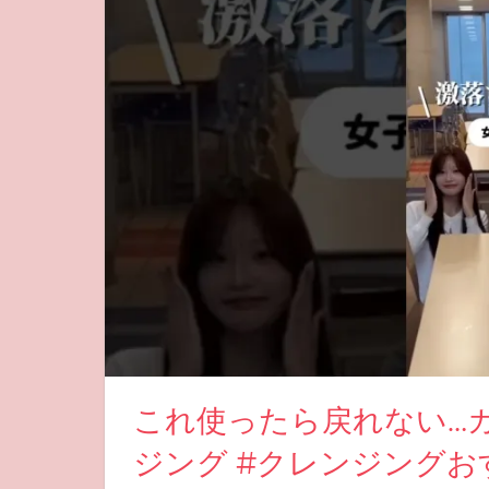
これ使ったら戻れない…
ジング #クレンジングお