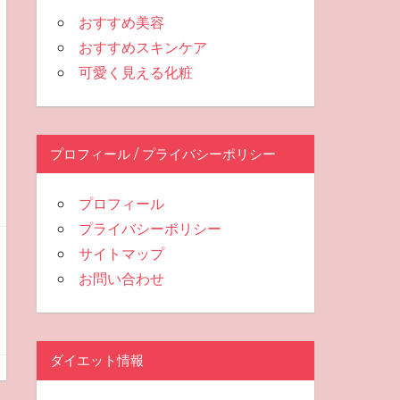
おすすめ美容
おすすめスキンケア
可愛く見える化粧
プロフィール / プライバシーポリシー
プロフィール
プライバシーポリシー
サイトマップ
お問い合わせ
ダイエット情報