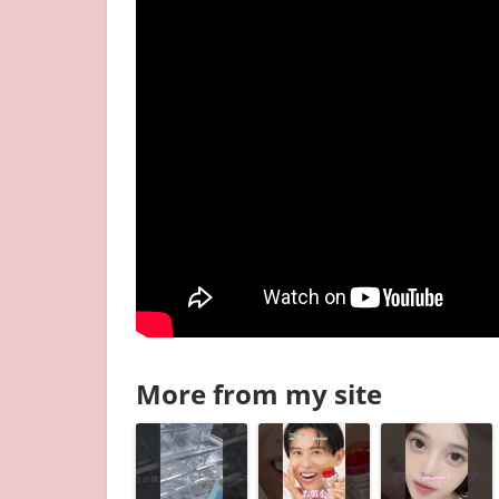
More from my site