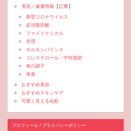
美容／健康情報【記事】
新型コロナウイルス
必須脂肪酸
ファイトケミカル
生理
ホルモンバランス
コレステロール・中性脂肪
体の調子
体臭
おすすめ美容
おすすめスキンケア
可愛く見える化粧
プロフィール / プライバシーポリシー