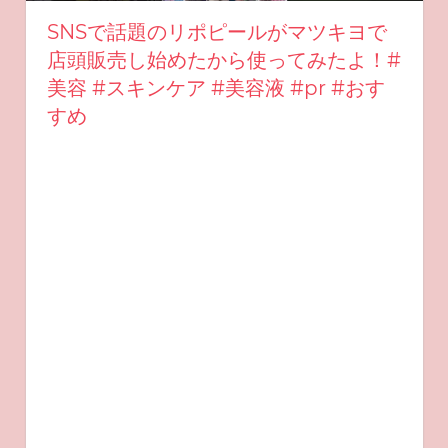
SNSで話題のリポピールがマツキヨで
店頭販売し始めたから使ってみたよ！#
美容 #スキンケア #美容液 #pr #おす
すめ