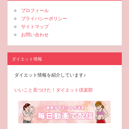
プロフィール
プライバシーポリシー
サイトマップ
お問い合わせ
ダイエット情報
ダイエット情報を紹介しています♪
いいこと見つけた！ダイエット倶楽部