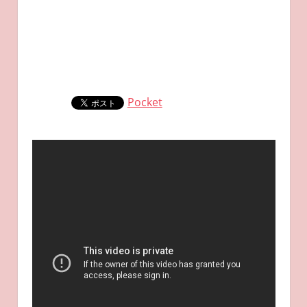
Pocket