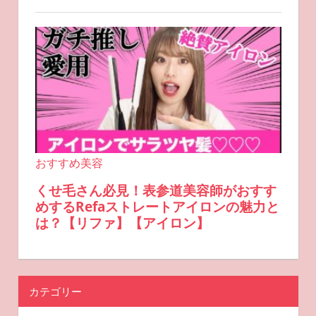
カテゴリー