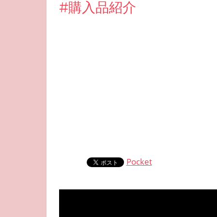
#購入品紹介
Pocket