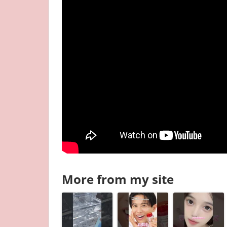
More from my site