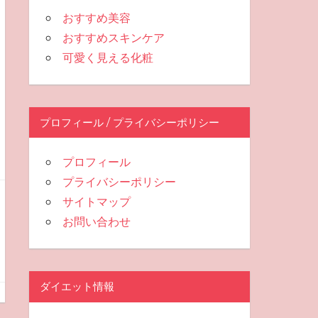
おすすめ美容
おすすめスキンケア
可愛く見える化粧
プロフィール / プライバシーポリシー
プロフィール
プライバシーポリシー
サイトマップ
お問い合わせ
ダイエット情報