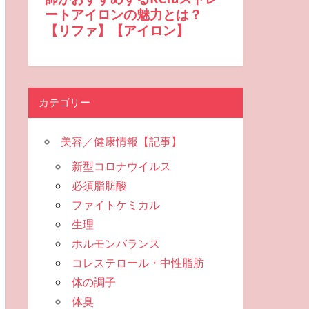
カテゴリー
美容／健康情報【記事】
新型コロナウイルス
必須脂肪酸
ファイトケミカル
生理
ホルモンバランス
コレステロール・中性脂肪
体の調子
体臭