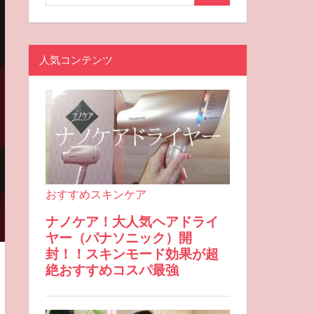
人気コンテンツ