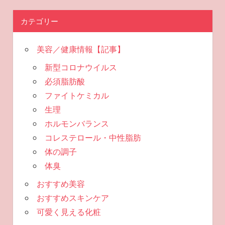
カテゴリー
美容／健康情報【記事】
新型コロナウイルス
必須脂肪酸
ファイトケミカル
生理
ホルモンバランス
コレステロール・中性脂肪
体の調子
体臭
おすすめ美容
おすすめスキンケア
可愛く見える化粧