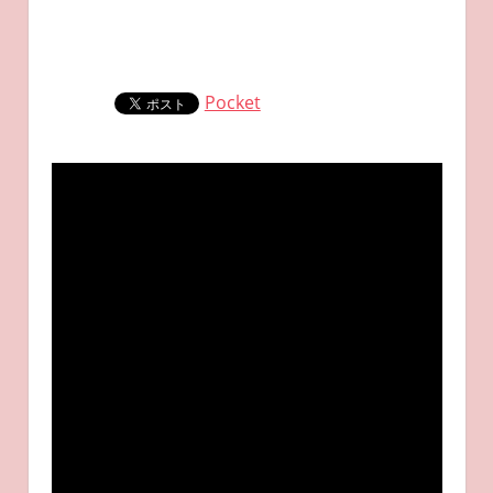
Pocket