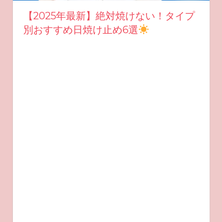
【2025年最新】絶対焼けない！タイプ
別おすすめ日焼け止め6選