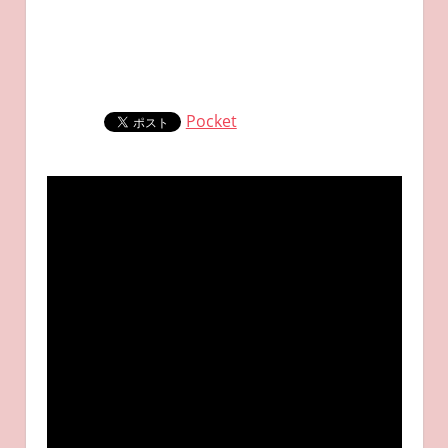
Pocket