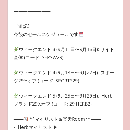
————————
【追記】
今後のセールスケジュールです
ウィークエンド 3 (9月11日〜9月15日): サイト
全体 (コード: SEPSW29)
ウィークエンド 4 (9月18日〜9月22日): スポー
ツ29%オフ (コード: SPORTS29)
ウィークエンド 5 (9月25日〜9月29日): iHerb
ブランド29%オフ (コード: 29IHERB2)
───
**マイリスト＆楽天Room** ───
• iHerbマイリスト ▶︎