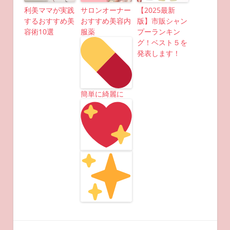
利美ママが実践
サロンオーナー
【2025最新
するおすすめ美
おすすめ美容内
版】市販シャン
容術10選
服薬
プーランキン
グ！ベスト５を
発表します！
簡単に綺麗に