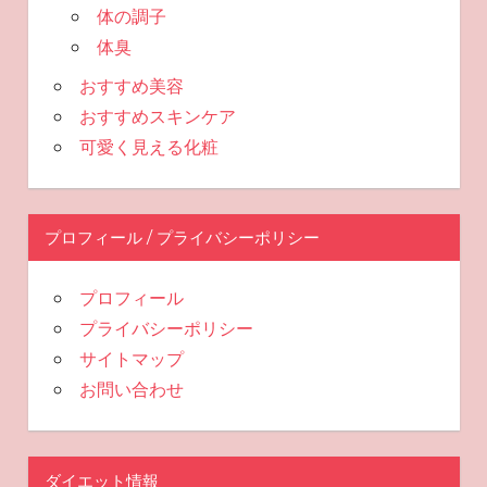
体の調子
体臭
おすすめ美容
おすすめスキンケア
可愛く見える化粧
プロフィール / プライバシーポリシー
プロフィール
プライバシーポリシー
サイトマップ
お問い合わせ
ダイエット情報