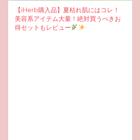
【iHerb購入品】夏枯れ肌にはコレ！
美容系アイテム大量！絶対買うべきお
得セットもレビュー