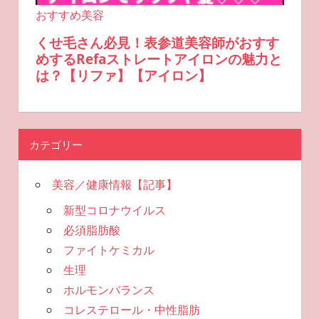
カテゴリー
美容／健康情報【記事】
新型コロナウイルス
必須脂肪酸
ファイトケミカル
生理
ホルモンバランス
コレステロール・中性脂肪