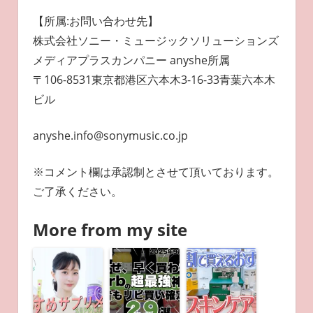
【所属:お問い合わせ先】
株式会社ソニー・ミュージックソリューションズ
メディアプラスカンパニー anyshe所属
〒106-8531東京都港区六本木3-16-33青葉六本木
ビル
anyshe.info@sonymusic.co.jp
※コメント欄は承認制とさせて頂いております。
ご了承ください。
More from my site