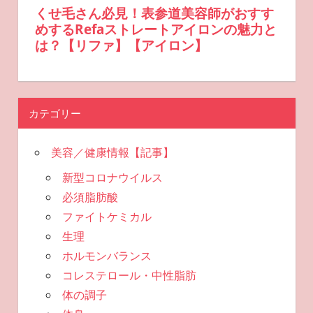
カテゴリー
美容／健康情報【記事】
新型コロナウイルス
必須脂肪酸
ファイトケミカル
生理
ホルモンバランス
コレステロール・中性脂肪
体の調子