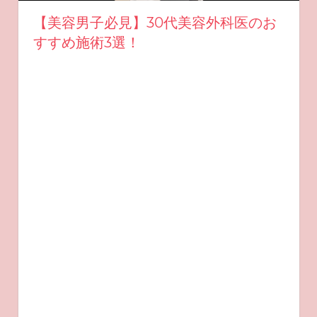
【美容男子必見】30代美容外科医のお
すすめ施術3選！