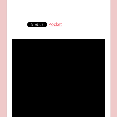
Pocket