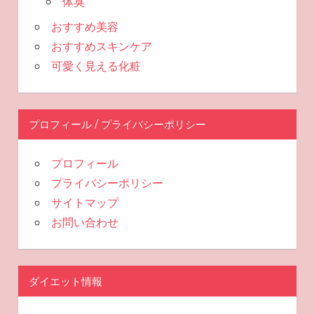
体臭
おすすめ美容
おすすめスキンケア
可愛く見える化粧
プロフィール / プライバシーポリシー
プロフィール
プライバシーポリシー
サイトマップ
お問い合わせ
ダイエット情報