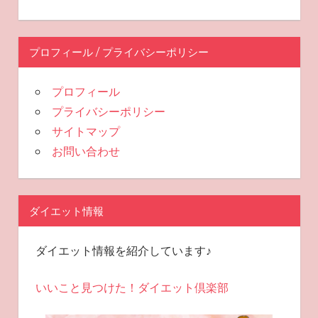
プロフィール / プライバシーポリシー
プロフィール
プライバシーポリシー
サイトマップ
お問い合わせ
ダイエット情報
ダイエット情報を紹介しています♪
いいこと見つけた！ダイエット倶楽部