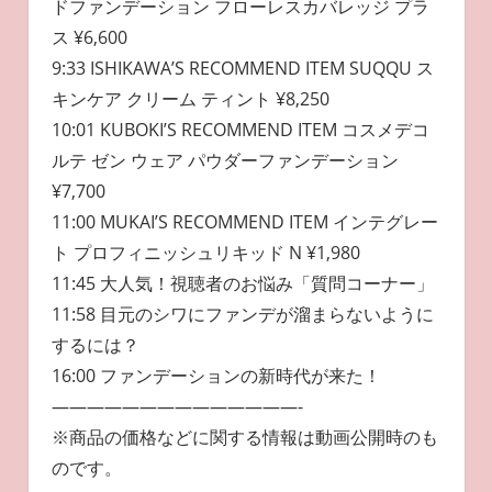
ドファンデーション フローレスカバレッジ プラ
ス ¥6,600
9:33 ISHIKAWA’S RECOMMEND ITEM SUQQU ス
キンケア クリーム ティント ¥8,250
10:01 KUBOKI’S RECOMMEND ITEM コスメデコ
ルテ ゼン ウェア パウダーファンデーション
¥7,700
11:00 MUKAI’S RECOMMEND ITEM インテグレー
ト プロフィニッシュリキッド N ¥1,980
11:45 大人気！視聴者のお悩み「質問コーナー」
11:58 目元のシワにファンデが溜まらないように
するには？
16:00 ファンデーションの新時代が来た！
——————————————-
※商品の価格などに関する情報は動画公開時のも
のです。