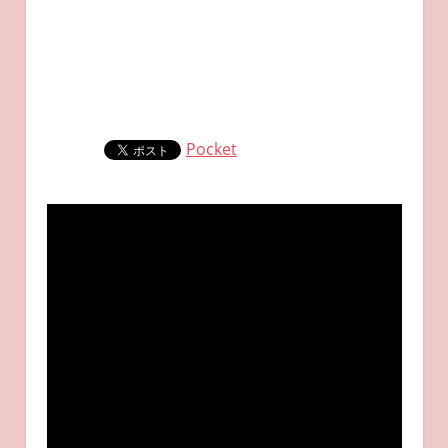
Pocket