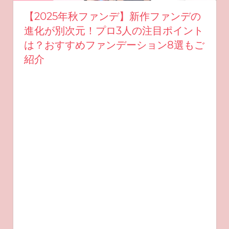
【2025年秋ファンデ】新作ファンデの
進化が別次元！プロ3人の注目ポイント
は？おすすめファンデーション8選もご
紹介