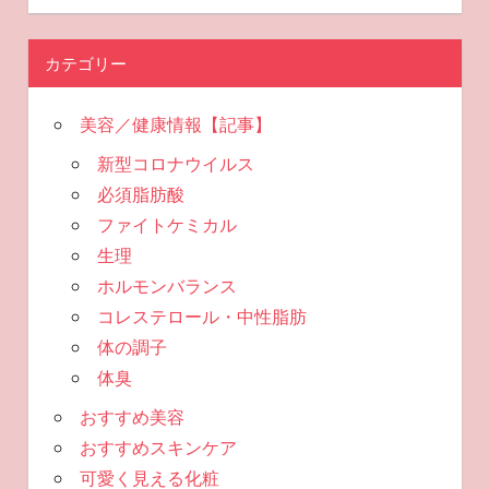
カテゴリー
美容／健康情報【記事】
新型コロナウイルス
必須脂肪酸
ファイトケミカル
生理
ホルモンバランス
コレステロール・中性脂肪
体の調子
体臭
おすすめ美容
おすすめスキンケア
可愛く見える化粧