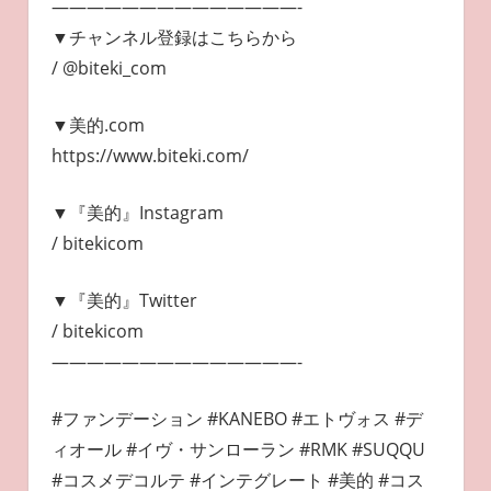
——————————————-
▼チャンネル登録はこちらから
/ @biteki_com
▼美的.com
https://www.biteki.com/
▼『美的』Instagram
/ bitekicom
▼『美的』Twitter
/ bitekicom
——————————————-
#ファンデーション #KANEBO #エトヴォス #デ
ィオール #イヴ・サンローラン #RMK #SUQQU
#コスメデコルテ #インテグレート #美的 #コス