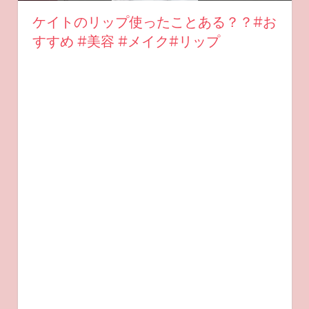
ケイトのリップ使ったことある？？#お
すすめ #美容 #メイク#リップ