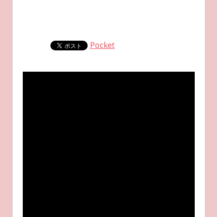
Pocket