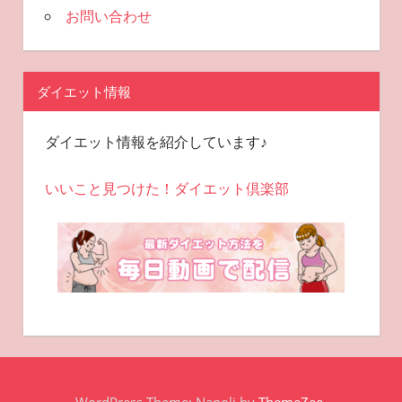
お問い合わせ
ダイエット情報
ダイエット情報を紹介しています♪
いいこと見つけた！ダイエット倶楽部