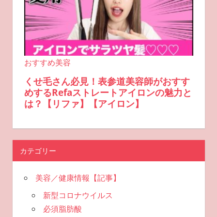
カテゴリー
美容／健康情報【記事】
新型コロナウイルス
必須脂肪酸