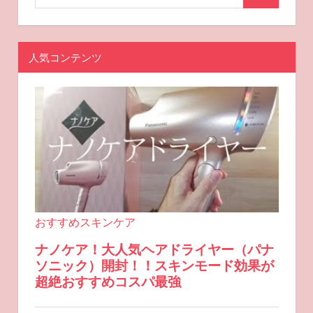
人気コンテンツ