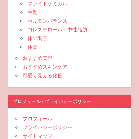
ファイトケミカル
生理
ホルモンバランス
コレステロール・中性脂肪
体の調子
体臭
おすすめ美容
おすすめスキンケア
可愛く見える化粧
プロフィール / プライバシーポリシー
プロフィール
プライバシーポリシー
サイトマップ