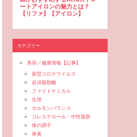
カテゴリー
美容／健康情報【記事】
新型コロナウイルス
必須脂肪酸
ファイトケミカル
生理
ホルモンバランス
コレステロール・中性脂肪
体の調子
体臭