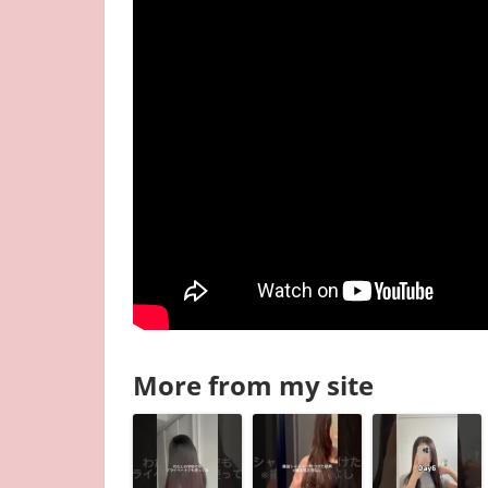
More from my site