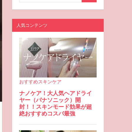
人気コンテンツ