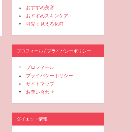
おすすめ美容
おすすめスキンケア
可愛く見える化粧
プロフィール / プライバシーポリシー
プロフィール
プライバシーポリシー
サイトマップ
お問い合わせ
ダイエット情報