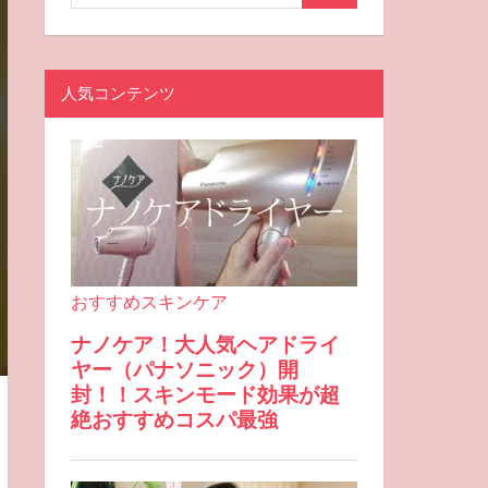
人気コンテンツ