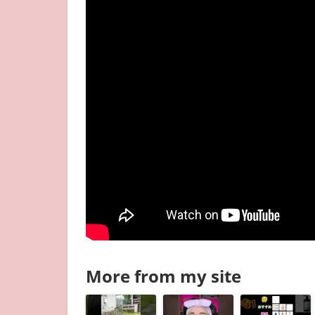
More from my site