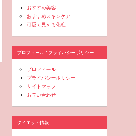
おすすめ美容
おすすめスキンケア
可愛く見える化粧
プロフィール / プライバシーポリシー
プロフィール
プライバシーポリシー
サイトマップ
お問い合わせ
ダイエット情報