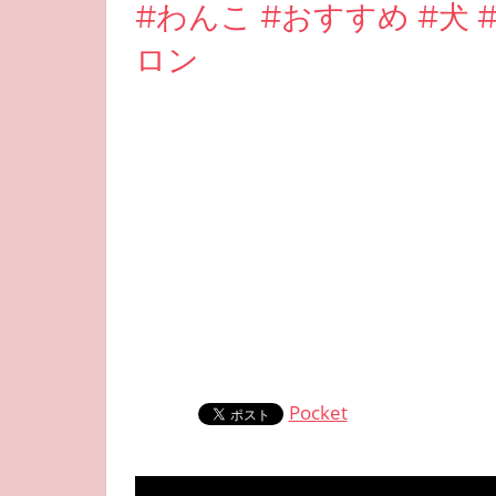
#わんこ #おすすめ #犬 
ロン
Pocket