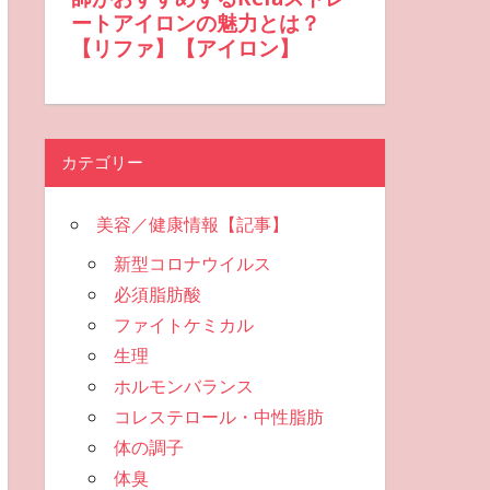
カテゴリー
美容／健康情報【記事】
新型コロナウイルス
必須脂肪酸
ファイトケミカル
生理
ホルモンバランス
コレステロール・中性脂肪
体の調子
体臭