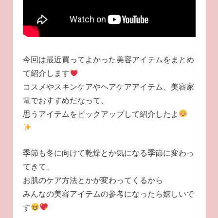
今回は最近買ってよかった美容アイテムをまとめ
て紹介します
コスメやスキンケアやヘアケアアイテム、美容家
電でおすすめだなって、
思うアイテムをピックアップして紹介したよ
季節も冬に向けて乾燥とか気になる季節に変わっ
てきて、
お肌のケア方法とかが変わってくるから
みんなの美容アイテムの参考になったら嬉しいで
す