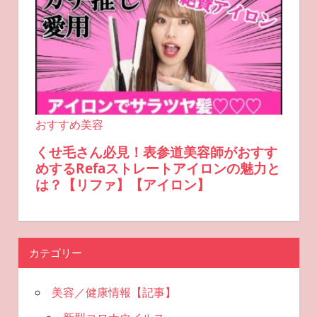
カテゴリー
美容／健康情報【記事】