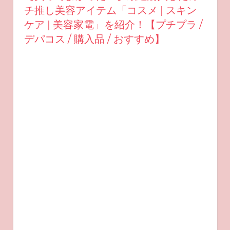
チ推し美容アイテム「コスメ | スキン
ケア | 美容家電」を紹介！【プチプラ /
デパコス / 購入品 / おすすめ】