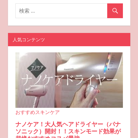
ン
人気コンテンツ