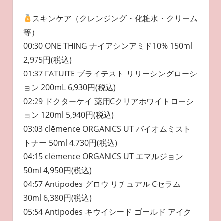
スキンケア（クレンジング・化粧水・クリーム
等）
00:30 ONE THING ナイアシンアミド10% 150ml
2,975円(税込)
01:37 FATUITE ブライテスト リリーシングローシ
ョン 200mL 6,930円(税込)
02:29 ドクターケイ 薬用Cクリアホワイトローシ
ョン 120ml 5,940円(税込)
03:03 clēmence ORGANICS UT バイオムミスト
トナー 50ml 4,730円(税込)
04:15 clēmence ORGANICS UT エマルジョン
50ml 4,950円(税込)
04:57 Antipodes グロウ リチュアル Cセラム
30ml 6,380円(税込)
05:54 Antipodes キウイシード ゴールド アイク