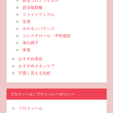
新型コロナウイルス
必須脂肪酸
ファイトケミカル
生理
ホルモンバランス
コレステロール・中性脂肪
体の調子
体臭
おすすめ美容
おすすめスキンケア
可愛く見える化粧
プロフィール / プライバシーポリシー
プロフィール