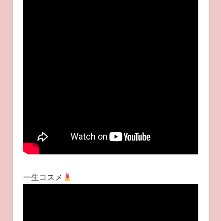
一生コスメ