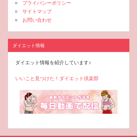
プライバシーポリシー
サイトマップ
お問い合わせ
ダイエット情報
ダイエット情報を紹介しています♪
いいこと見つけた！ダイエット倶楽部