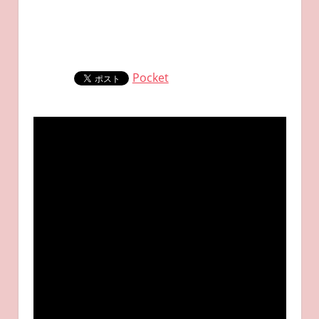
Pocket