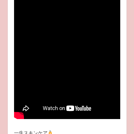
一生スキンケア