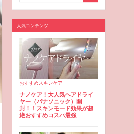
人気コンテンツ