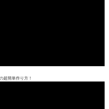
の超簡単作り方！