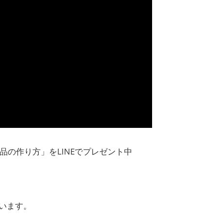
品の作り方」をLINEでプレゼント中
います。