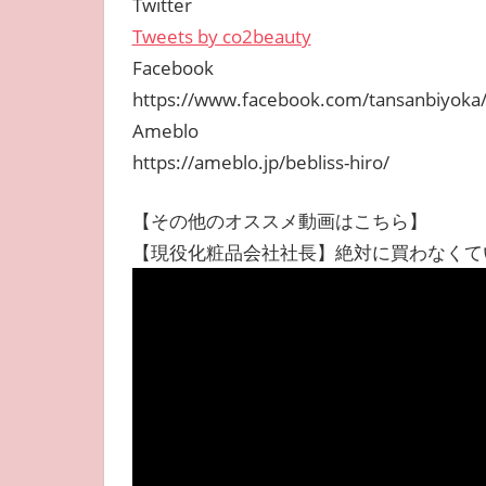
Twitter
Tweets by co2beauty
Facebook
https://www.facebook.com/tansanbiyoka
Ameblo
https://ameblo.jp/bebliss-hiro/
【その他のオススメ動画はこちら】
【現役化粧品会社社長】絶対に買わなくて