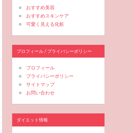
おすすめ美容
おすすめスキンケア
可愛く見える化粧
プロフィール / プライバシーポリシー
プロフィール
プライバシーポリシー
サイトマップ
お問い合わせ
ダイエット情報