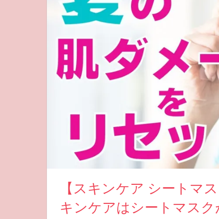
【スキンケア シートマス
キンケアはシートマスク