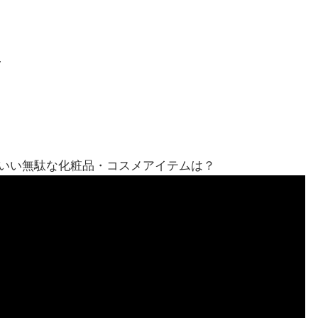
/
いい無駄な化粧品・コスメアイテムは？