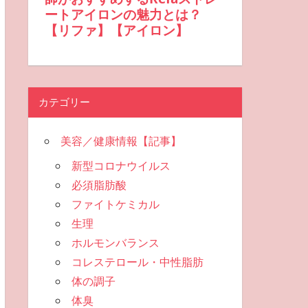
カテゴリー
美容／健康情報【記事】
新型コロナウイルス
必須脂肪酸
ファイトケミカル
生理
ホルモンバランス
コレステロール・中性脂肪
体の調子
体臭