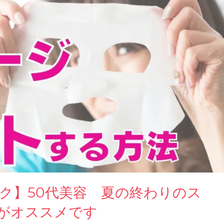
ク】50代美容 夏の終わりのス
がオススメです