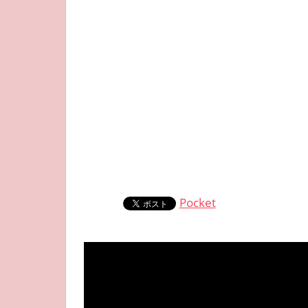
Pocket