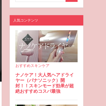
人気コンテンツ