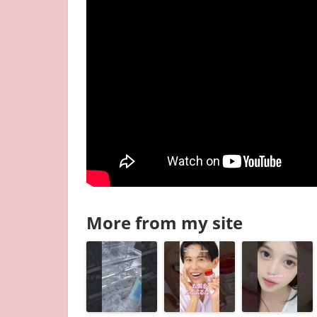
More from my site