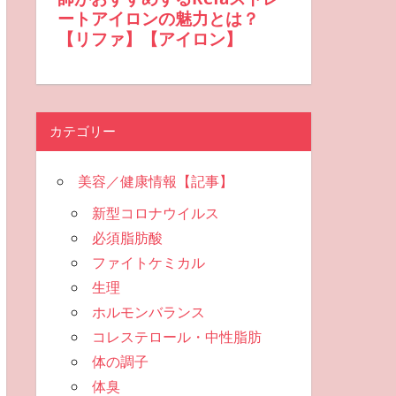
カテゴリー
美容／健康情報【記事】
新型コロナウイルス
必須脂肪酸
ファイトケミカル
生理
ホルモンバランス
コレステロール・中性脂肪
体の調子
体臭