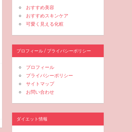
おすすめ美容
おすすめスキンケア
可愛く見える化粧
プロフィール / プライバシーポリシー
プロフィール
プライバシーポリシー
サイトマップ
お問い合わせ
ダイエット情報