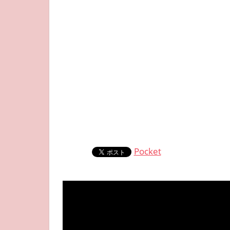
Pocket