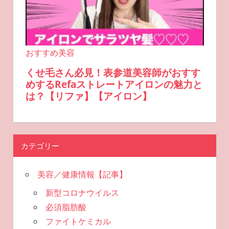
カテゴリー
美容／健康情報【記事】
新型コロナウイルス
必須脂肪酸
ファイトケミカル