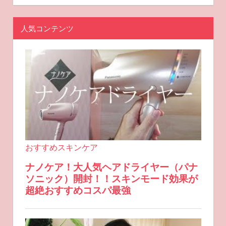
人気コンテンツ