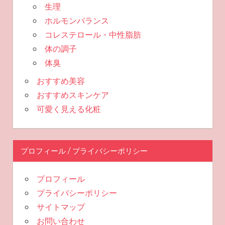
生理
ホルモンバランス
コレステロール・中性脂肪
体の調子
体臭
おすすめ美容
おすすめスキンケア
可愛く見える化粧
プロフィール / プライバシーポリシー
プロフィール
プライバシーポリシー
サイトマップ
お問い合わせ