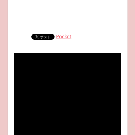
Pocket