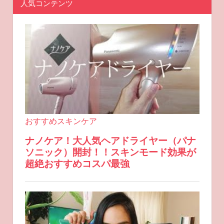
人気コンテンツ