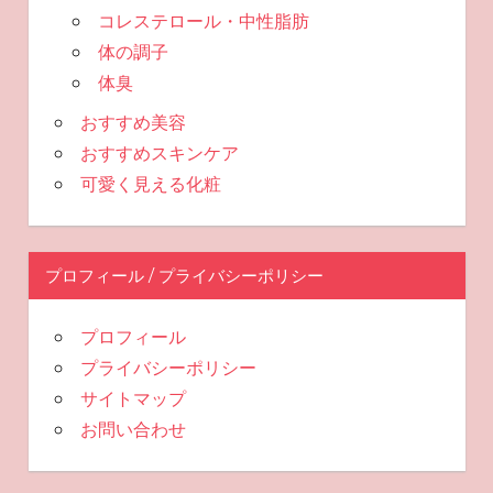
コレステロール・中性脂肪
体の調子
体臭
おすすめ美容
おすすめスキンケア
可愛く見える化粧
プロフィール / プライバシーポリシー
プロフィール
プライバシーポリシー
サイトマップ
お問い合わせ