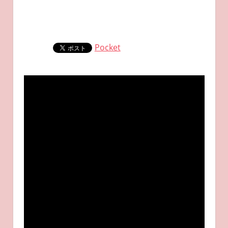
Pocket