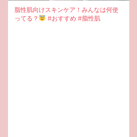
脂性肌向けスキンケア！みんなは何使
ってる？
#おすすめ #脂性肌