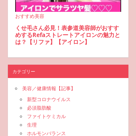
カテゴリー
美容／健康情報【記事】
新型コロナウイルス
必須脂肪酸
ファイトケミカル
生理
ホルモンバランス