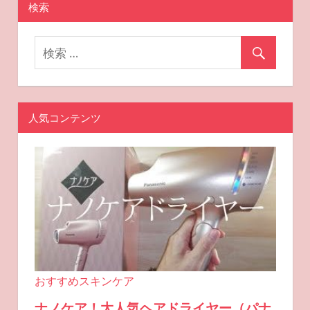
検索
ョ
ン
人気コンテンツ