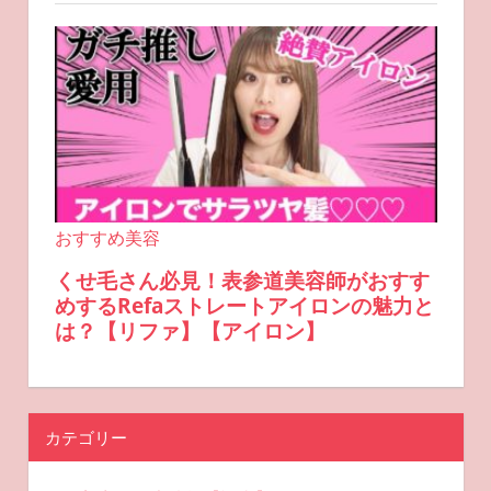
カテゴリー