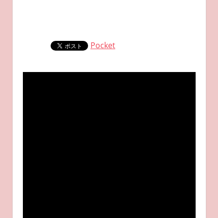
Pocket