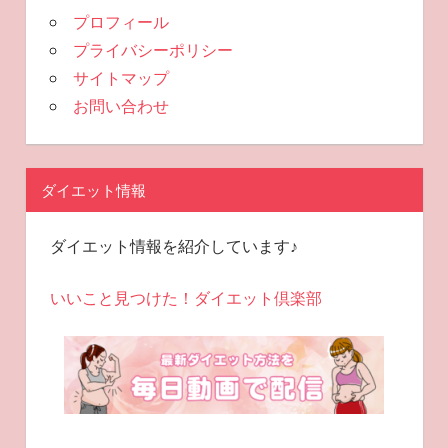
プロフィール
プライバシーポリシー
サイトマップ
お問い合わせ
ダイエット情報
ダイエット情報を紹介しています♪
いいこと見つけた！ダイエット倶楽部