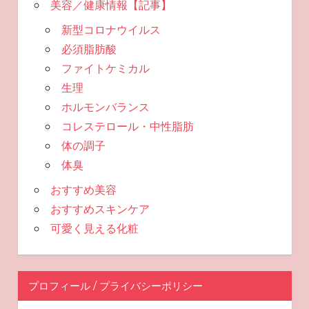
美容／健康情報【記事】
新型コロナウイルス
必須脂肪酸
ファイトケミカル
生理
ホルモンバランス
コレステロール・中性脂肪
体の調子
体臭
おすすめ美容
おすすめスキンケア
可愛く見える化粧
プロフィール / プライバシーポリシー