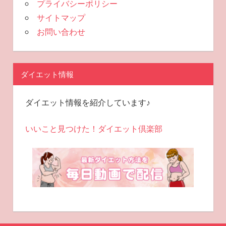
プライバシーポリシー
サイトマップ
お問い合わせ
ダイエット情報
ダイエット情報を紹介しています♪
いいこと見つけた！ダイエット倶楽部