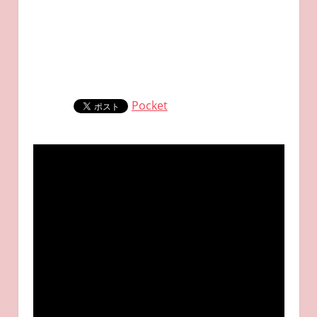
Pocket