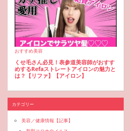
カテゴリー
美容／健康情報【記事】
新型コロナウイルス