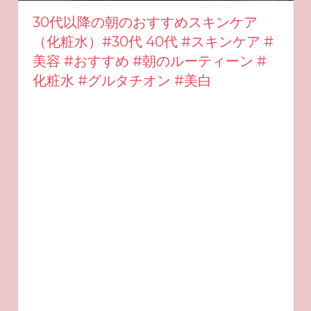
30代以降の朝のおすすめスキンケア
（化粧水）#30代 40代 #スキンケア #
美容 #おすすめ #朝のルーティーン #
化粧水 #グルタチオン #美白