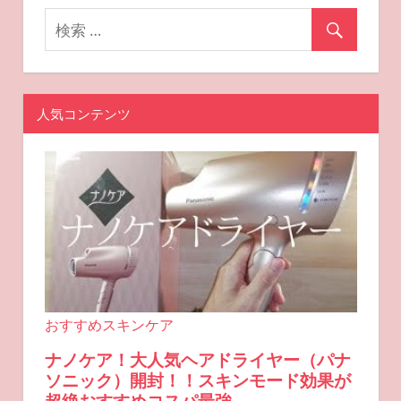
ン
人気コンテンツ