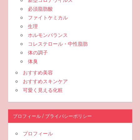
必須脂肪酸
ファイトケミカル
生理
ホルモンバランス
コレステロール・中性脂肪
体の調子
体臭
おすすめ美容
おすすめスキンケア
可愛く見える化粧
プロフィール / プライバシーポリシー
プロフィール