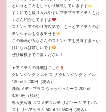
というところをしっかり解説していきます
すぐにでも取り入れやすいプチプラアイテムもた
くさん紹介してますよ
スキンケアのやり方次第で、もっとアイテムのポ
テンシャルを引き出せる
この動画がみなさんのスキンケアを見直すきっか
けになれば嬉しいです
ぜひ最後までご覧ください！
▼アイテムの詳細はこちら
クレンジング オルビス ザ クレンジング オイル
120ml 2,200円（税込）
洗顔 メディプラス ウォッシュムース 200ml
3,300円（税込）
導入美容液 コスメデコルテ リポソーム アドバン
スト リペアセラム 50ml 12,650円（税込）