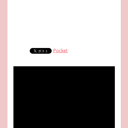
Pocket