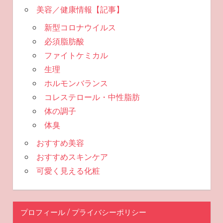
美容／健康情報【記事】
新型コロナウイルス
必須脂肪酸
ファイトケミカル
生理
ホルモンバランス
コレステロール・中性脂肪
体の調子
体臭
おすすめ美容
おすすめスキンケア
可愛く見える化粧
プロフィール / プライバシーポリシー