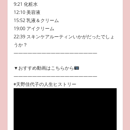
9:21 化粧水
12:10 美容液
15:52 乳液＆クリーム
19:00 アイクリーム
22:39 スキンケアルーティンいかがだったでしょ
うか？
——————————————————
▼おすすめ動画はこちらから
——————————————————
◉天野佳代子の人生ヒストリー