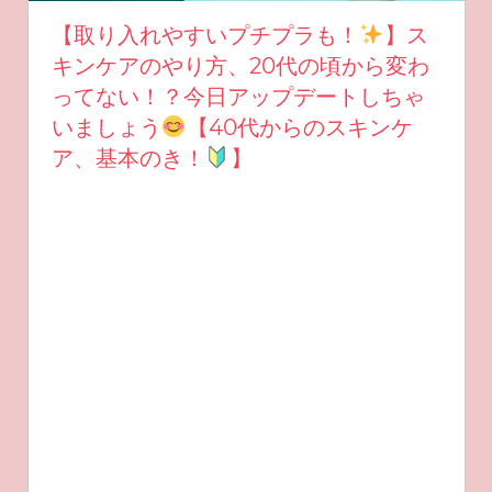
【取り入れやすいプチプラも！
】ス
キンケアのやり方、20代の頃から変わ
ってない！？今日アップデートしちゃ
いましょう
【40代からのスキンケ
ア、基本のき！
】