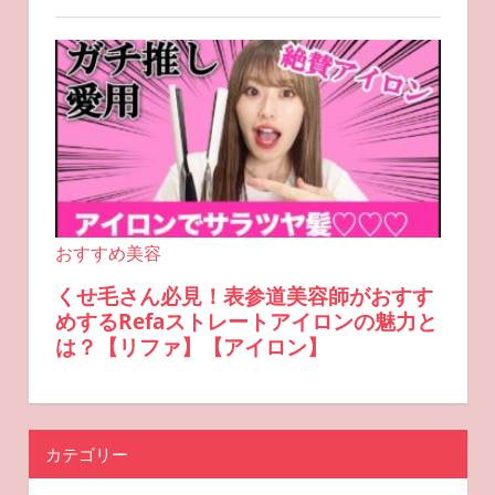
カテゴリー