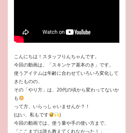
こんにちは！スタッフりんちゃんです。
今回の動画は、「スキンケア基本のき」です。
使うアイテムは年齢に合わせていろいろ変化して
きたものの、
その「やり方」は、20代の頃から変わってないか
も
って方、いらっしゃいませんか？！
(はい、私もです
)
今回の動画では、使う量や手の使い方まで、
「ここまでは誰も教えてくれなかった！」