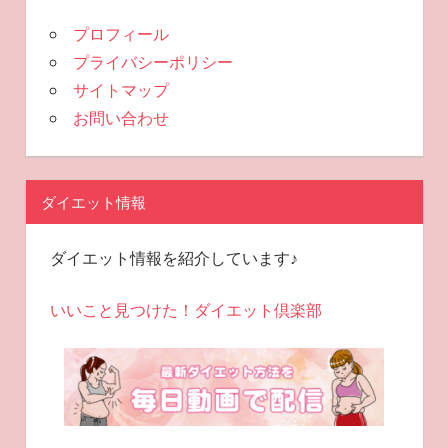
プロフィール
プライバシーポリシー
サイトマップ
お問い合わせ
ダイエット情報
ダイエット情報を紹介しています♪
いいこと見つけた！ダイエット倶楽部