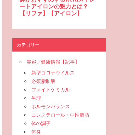
カテゴリー
美容／健康情報【記事】
新型コロナウイルス
必須脂肪酸
ファイトケミカル
生理
ホルモンバランス
コレステロール・中性脂肪
体の調子
体臭