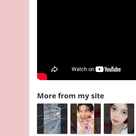
More from my site