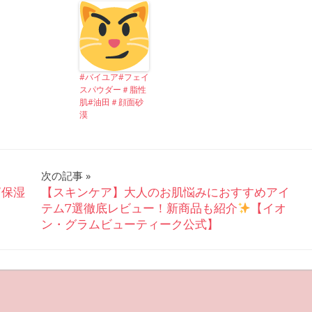
#バイユア#フェイ
スパウダー＃脂性
肌#油田＃顔面砂
漠
次の記事
”保湿
【スキンケア】大人のお肌悩みにおすすめアイ
テム7選徹底レビュー！新商品も紹介
【イオ
ン・グラムビューティーク公式】