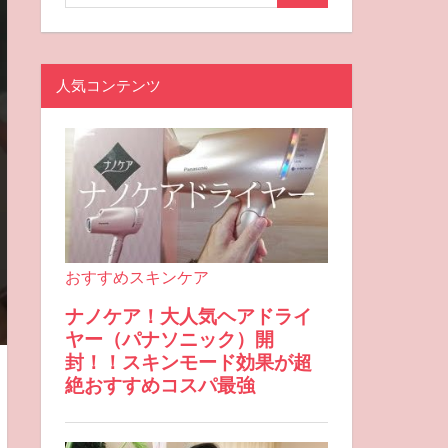
人気コンテンツ