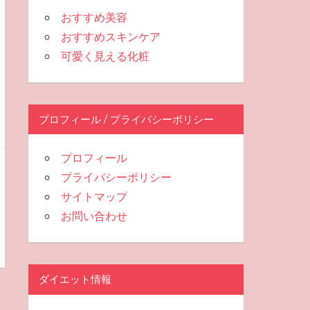
おすすめ美容
おすすめスキンケア
可愛く見える化粧
プロフィール / プライバシーポリシー
プロフィール
プライバシーポリシー
サイトマップ
お問い合わせ
ダイエット情報