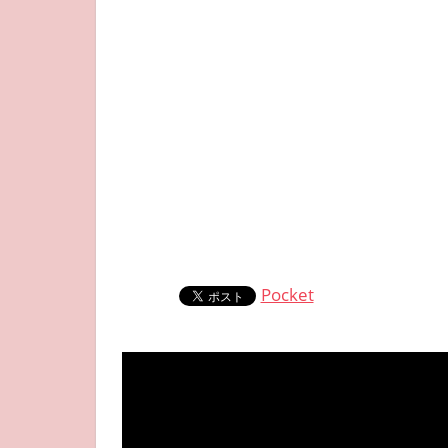
Pocket