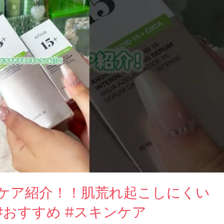
ケア紹介！！肌荒れ起こしにくい
a #おすすめ #スキンケア