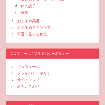
体の調子
体臭
おすすめ美容
おすすめスキンケア
可愛く見える化粧
プロフィール / プライバシーポリシー
プロフィール
プライバシーポリシー
サイトマップ
お問い合わせ