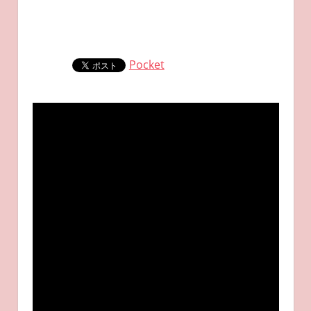
Pocket