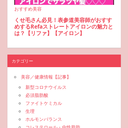
カテゴリー
美容／健康情報【記事】
新型コロナウイルス
必須脂肪酸
ファイトケミカル
生理
ホルモンバランス
コレステロール・中性脂肪