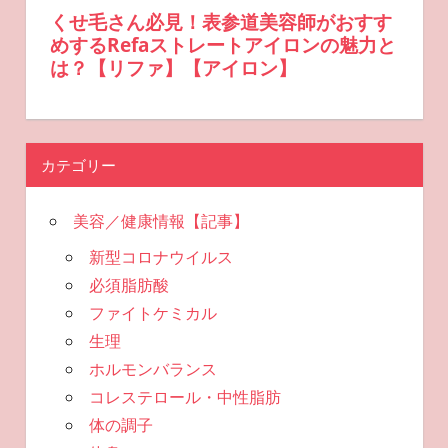
カテゴリー
美容／健康情報【記事】
新型コロナウイルス
必須脂肪酸
ファイトケミカル
生理
ホルモンバランス
コレステロール・中性脂肪
体の調子