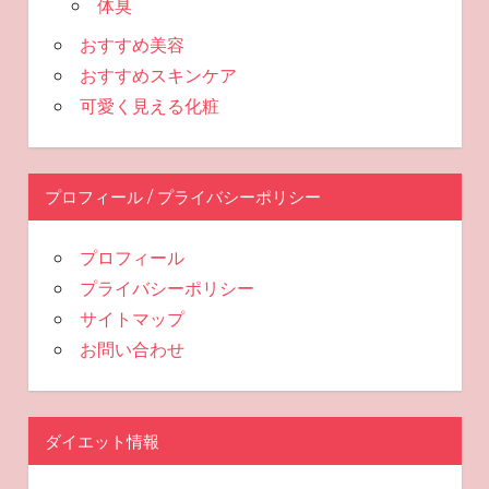
体臭
おすすめ美容
おすすめスキンケア
可愛く見える化粧
プロフィール / プライバシーポリシー
プロフィール
プライバシーポリシー
サイトマップ
お問い合わせ
ダイエット情報