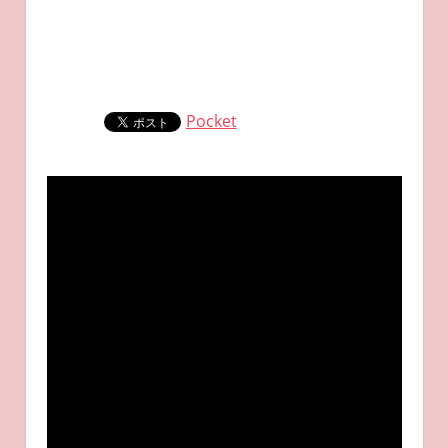
Pocket