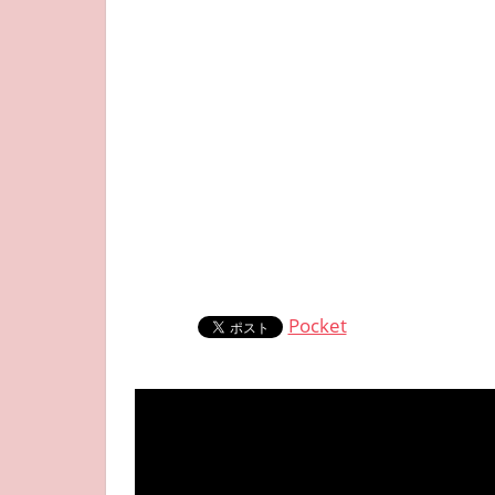
Pocket