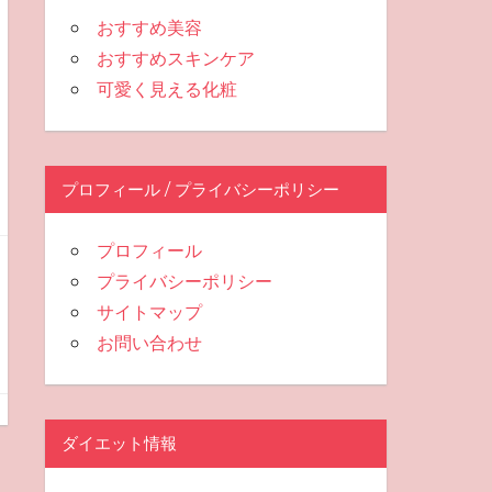
おすすめ美容
おすすめスキンケア
可愛く見える化粧
プロフィール / プライバシーポリシー
プロフィール
プライバシーポリシー
サイトマップ
お問い合わせ
ダイエット情報