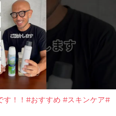
す！！#おすすめ #スキンケア#