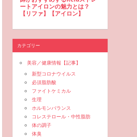
カテゴリー
美容／健康情報【記事】
新型コロナウイルス
必須脂肪酸
ファイトケミカル
生理
ホルモンバランス
コレステロール・中性脂肪
体の調子
体臭