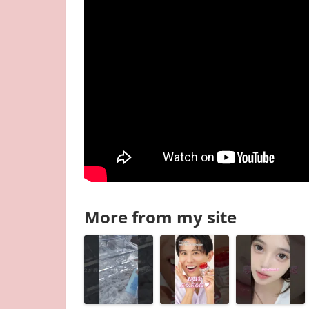
More from my site