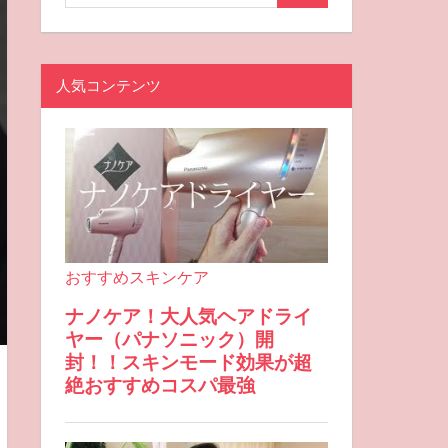
人気コンテンツ