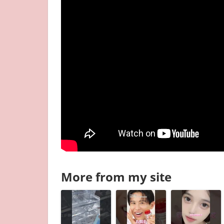
More from my site