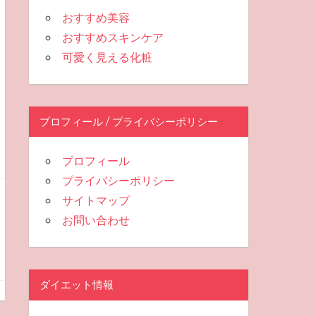
おすすめ美容
おすすめスキンケア
可愛く見える化粧
プロフィール / プライバシーポリシー
プロフィール
プライバシーポリシー
サイトマップ
お問い合わせ
ダイエット情報