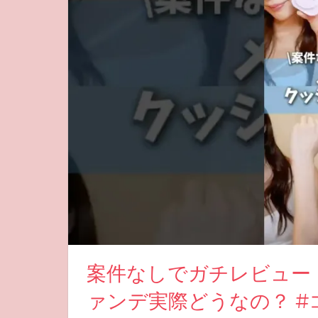
案件なしでガチレビュー
ァンデ実際どうなの？ #コ