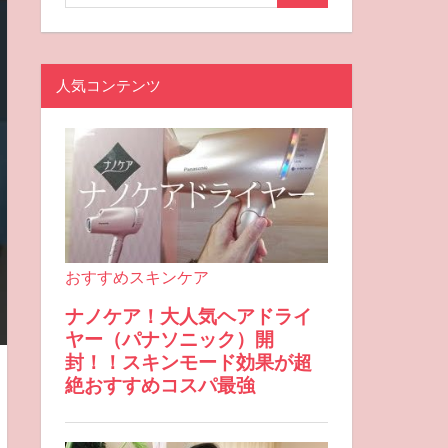
人気コンテンツ