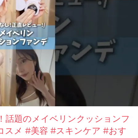
！話題のメイベリンクッションフ
スメ #美容 #スキンケア #おす