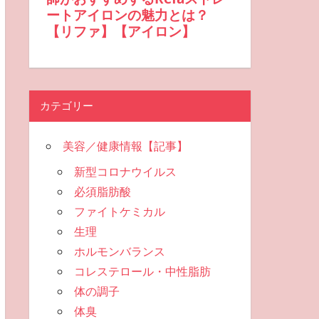
カテゴリー
美容／健康情報【記事】
新型コロナウイルス
必須脂肪酸
ファイトケミカル
生理
ホルモンバランス
コレステロール・中性脂肪
体の調子
体臭