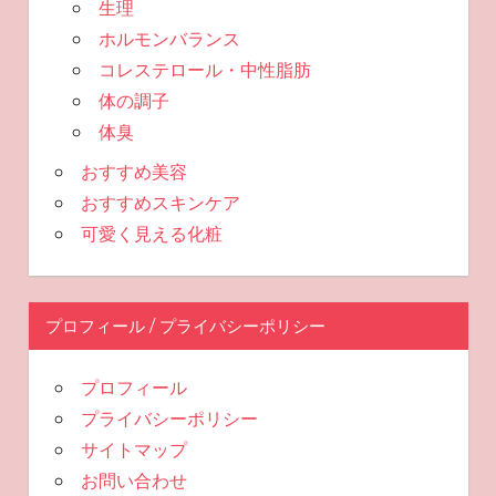
生理
ホルモンバランス
コレステロール・中性脂肪
体の調子
体臭
おすすめ美容
おすすめスキンケア
可愛く見える化粧
プロフィール / プライバシーポリシー
プロフィール
プライバシーポリシー
サイトマップ
お問い合わせ