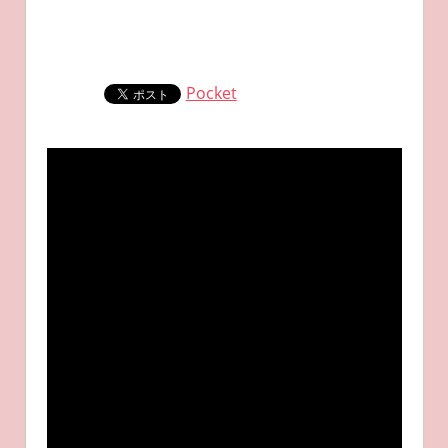
Pocket