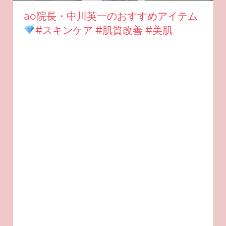
ao院長・中川英一のおすすめアイテム
#スキンケア #肌質改善 #美肌