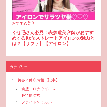
カテゴリー
美容／健康情報【記事】
新型コロナウイルス
必須脂肪酸
ファイトケミカル