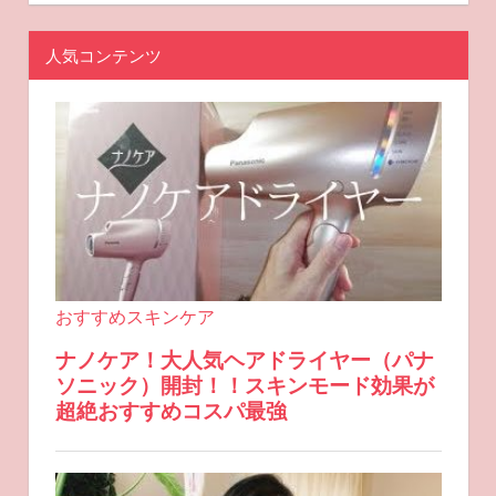
人気コンテンツ