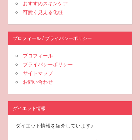
おすすめスキンケア
可愛く見える化粧
プロフィール / プライバシーポリシー
プロフィール
プライバシーポリシー
サイトマップ
お問い合わせ
ダイエット情報
ダイエット情報を紹介しています♪