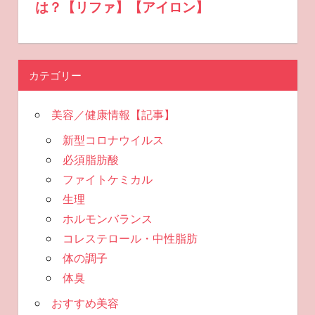
カテゴリー
美容／健康情報【記事】
新型コロナウイルス
必須脂肪酸
ファイトケミカル
生理
ホルモンバランス
コレステロール・中性脂肪
体の調子
体臭
おすすめ美容