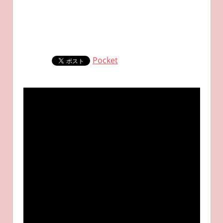
Pocket