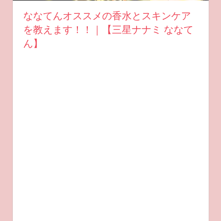
ななてんオススメの香水とスキンケア
を教えます！！｜【三星ナナミ ななて
ん】