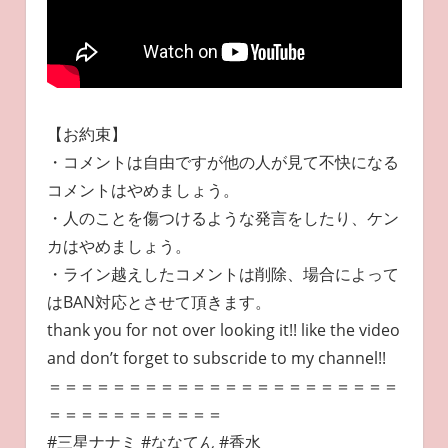
【お約束】
・コメントは自由ですが他の人が見て不快になる
コメントはやめましょう。
・人のことを傷つけるような発言をしたり、ケン
カはやめましょう。
・ライン越えしたコメントは削除、場合によって
はBAN対応とさせて頂きます。
thank you for not over looking it!! like the video
and don’t forget to subscride to my channel!!
＝＝＝＝＝＝＝＝＝＝＝＝＝＝＝＝＝＝＝＝＝＝
＝＝＝＝＝＝＝＝＝＝＝
#三星ナナミ #ななてん #香水