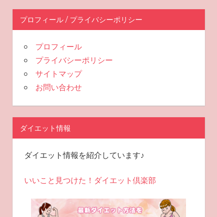
プロフィール / プライバシーポリシー
プロフィール
プライバシーポリシー
サイトマップ
お問い合わせ
ダイエット情報
ダイエット情報を紹介しています♪
いいこと見つけた！ダイエット倶楽部