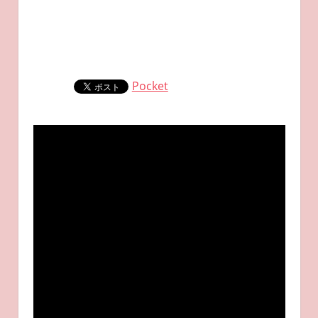
Pocket