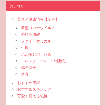
カテゴリー
美容／健康情報【記事】
新型コロナウイルス
必須脂肪酸
ファイトケミカル
生理
ホルモンバランス
コレステロール・中性脂肪
体の調子
体臭
おすすめ美容
おすすめスキンケア
可愛く見える化粧