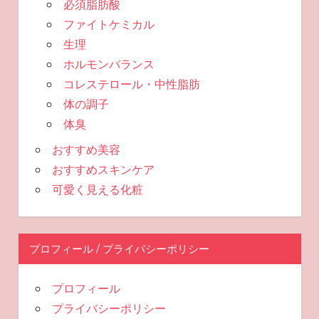
必須脂肪酸
ファイトケミカル
生理
ホルモンバランス
コレステロール・中性脂肪
体の調子
体臭
おすすめ美容
おすすめスキンケア
可愛く見える化粧
プロフィール / プライバシーポリシー
プロフィール
プライバシーポリシー