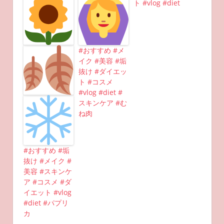
ト #vlog #diet
#おすすめ #メ
イク #美容 #垢
抜け #ダイエッ
ト #コスメ
#vlog #diet #
スキンケア #む
ね肉
#おすすめ #垢
抜け #メイク #
美容 #スキンケ
ア #コスメ #ダ
イエット #vlog
#diet #パプリ
カ