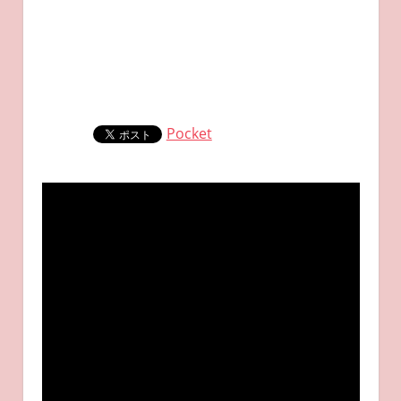
Pocket