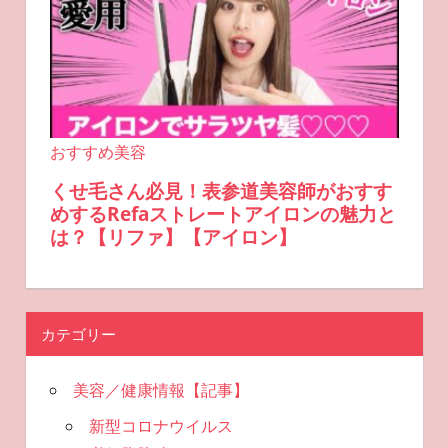
カテゴリー
美容／健康情報【記事】
新型コロナウイルス