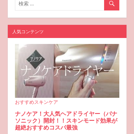
ン
人気コンテンツ