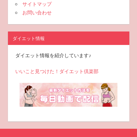
サイトマップ
お問い合わせ
ダイエット情報
ダイエット情報を紹介しています♪
いいこと見つけた！ダイエット倶楽部