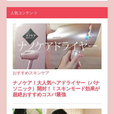
人気コンテンツ