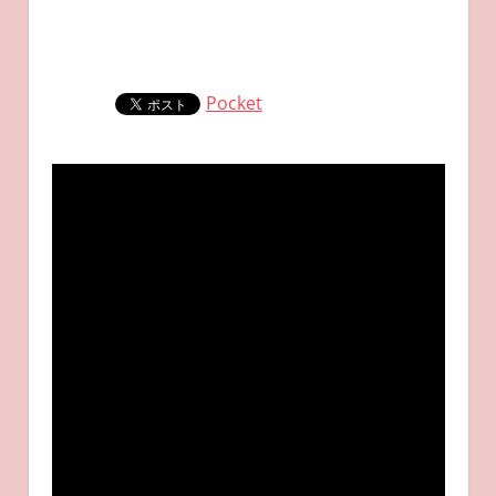
Pocket