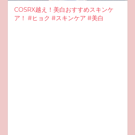
COSRX越え！美白おすすめスキンケ
ア！ #ヒョク #スキンケア #美白