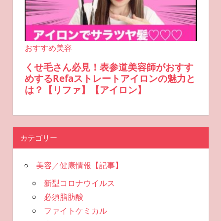
カテゴリー
美容／健康情報【記事】
新型コロナウイルス
必須脂肪酸
ファイトケミカル