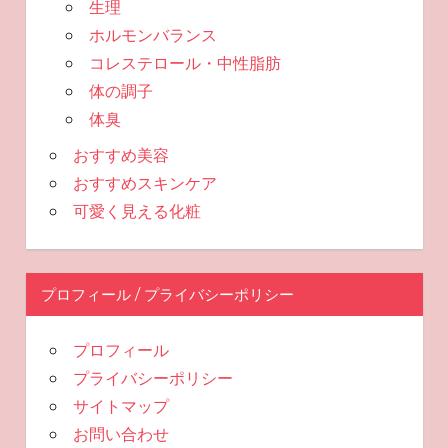
生理
ホルモンバランス
コレステロール・中性脂肪
体の調子
体臭
おすすめ美容
おすすめスキンケア
可愛く見える化粧
プロフィール / プライバシーポリシー
プロフィール
プライバシーポリシー
サイトマップ
お問い合わせ