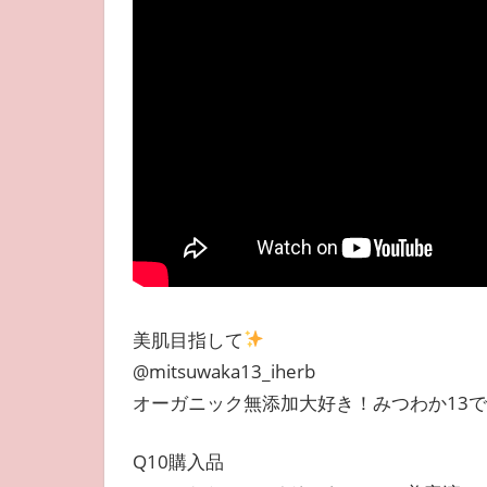
美肌目指して
@mitsuwaka13_iherb
オーガニック無添加大好き！みつわか13
Q10購入品