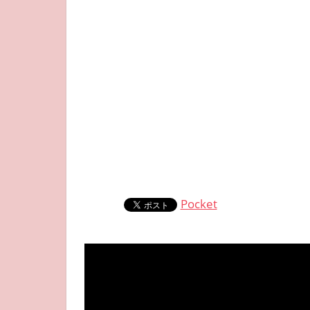
Pocket