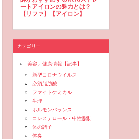
カテゴリー
美容／健康情報【記事】
新型コロナウイルス
必須脂肪酸
ファイトケミカル
生理
ホルモンバランス
コレステロール・中性脂肪
体の調子
体臭