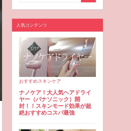
人気コンテンツ