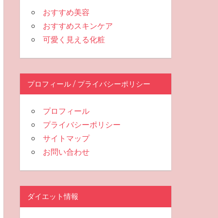
おすすめ美容
おすすめスキンケア
可愛く見える化粧
プロフィール / プライバシーポリシー
プロフィール
プライバシーポリシー
サイトマップ
お問い合わせ
ダイエット情報