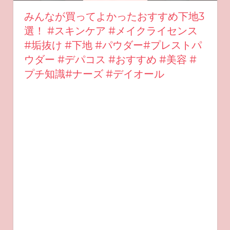
みんなが買ってよかったおすすめ下地3
選！ #スキンケア #メイクライセンス
#垢抜け #下地 #パウダー#プレストパ
ウダー #デパコス #おすすめ #美容 #
プチ知識#ナーズ #デイオール