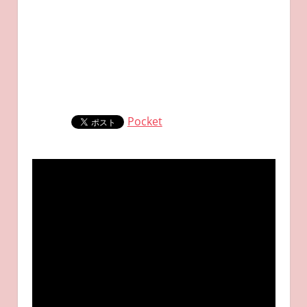
Pocket