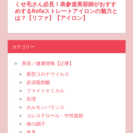
カテゴリー
美容／健康情報【記事】
新型コロナウイルス
必須脂肪酸
ファイトケミカル
生理
ホルモンバランス
コレステロール・中性脂肪
体の調子
体臭