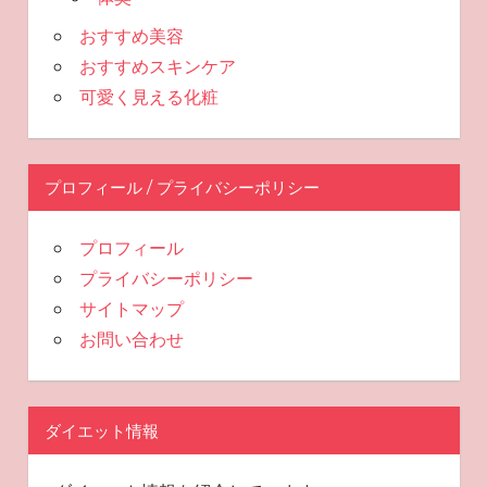
おすすめ美容
おすすめスキンケア
可愛く見える化粧
プロフィール / プライバシーポリシー
プロフィール
プライバシーポリシー
サイトマップ
お問い合わせ
ダイエット情報