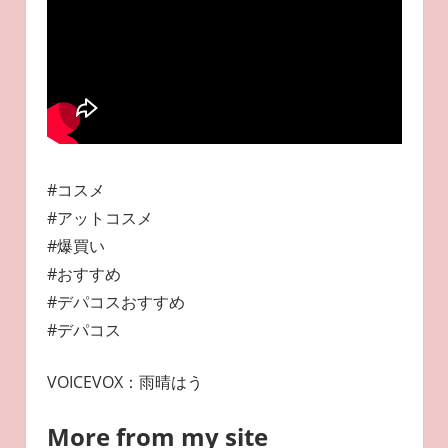
#コスメ
#アットコスメ
#爆買い
#おすすめ
#デパコスおすすめ
#デパコス
VOICEVOX：雨晴はう
More from my site