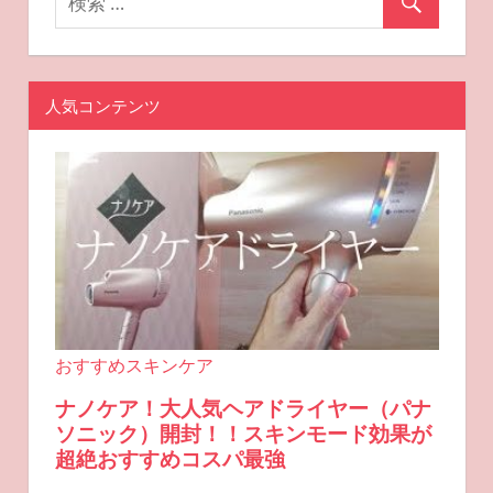
ン
人気コンテンツ