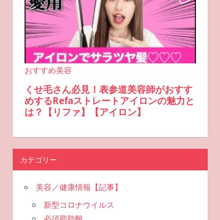
カテゴリー
美容／健康情報【記事】
新型コロナウイルス
必須脂肪酸