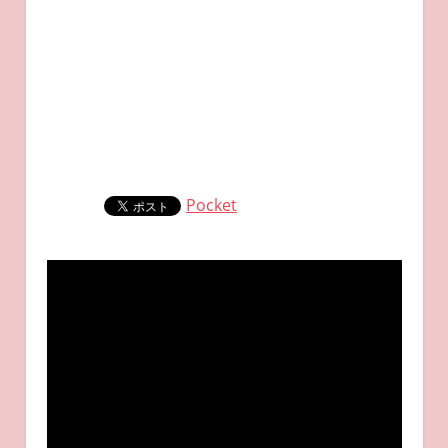
Pocket