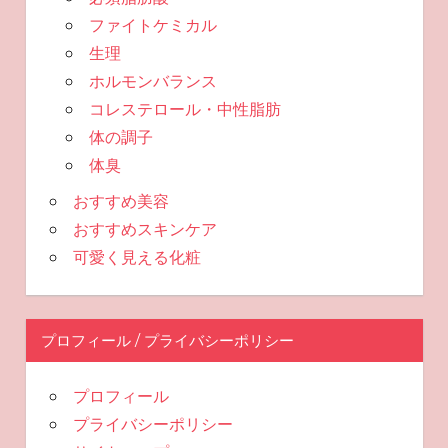
ファイトケミカル
生理
ホルモンバランス
コレステロール・中性脂肪
体の調子
体臭
おすすめ美容
おすすめスキンケア
可愛く見える化粧
プロフィール / プライバシーポリシー
プロフィール
プライバシーポリシー