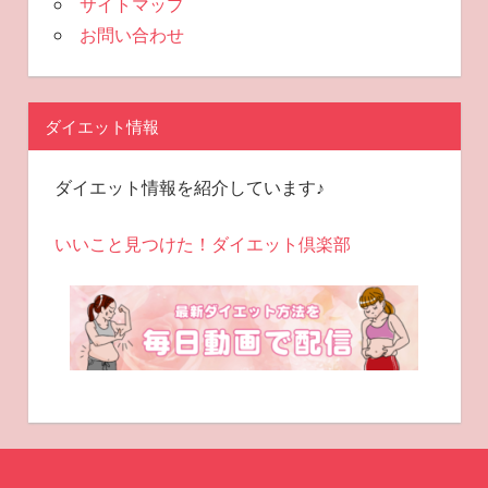
サイトマップ
お問い合わせ
ダイエット情報
ダイエット情報を紹介しています♪
いいこと見つけた！ダイエット倶楽部