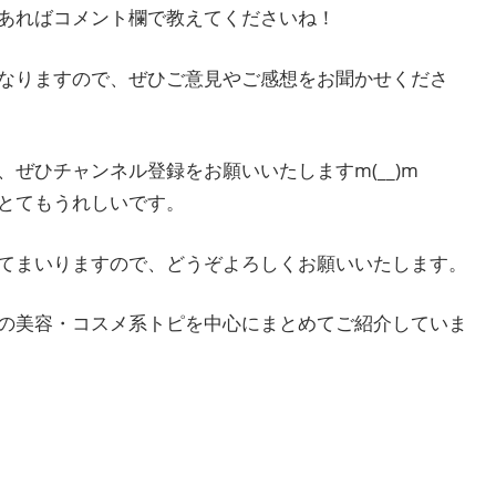
あればコメント欄で教えてくださいね！
なりますので、ぜひご意見やご感想をお聞かせくださ
ぜひチャンネル登録をお願いいたしますm(__)m
とてもうれしいです。
てまいりますので、どうぞよろしくお願いいたします。
の美容・コスメ系トピを中心にまとめてご紹介していま