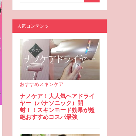
人気コンテンツ