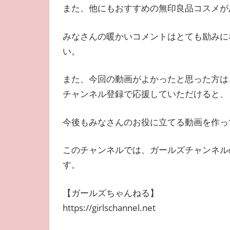
また、他にもおすすめの無印良品コスメが
みなさんの暖かいコメントはとても励みに
い。
また、今回の動画がよかったと思った方は、
チャンネル登録で応援していただけると、
今後もみなさんのお役に立てる動画を作っ
このチャンネルでは、ガールズチャンネル
す。
【ガールズちゃんねる】
https://girlschannel.net