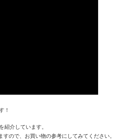
す！
を紹介しています。
されますので、お買い物の参考にしてみてください。