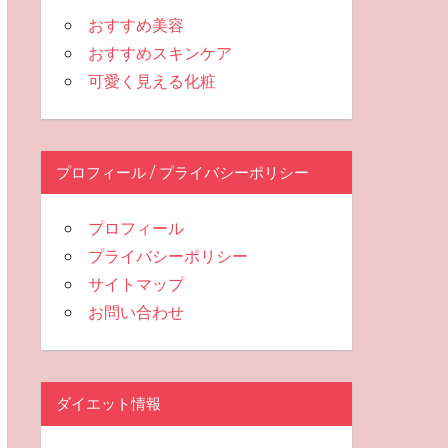
おすすめ美容
おすすめスキンケア
可愛く見える化粧
プロフィール / プライバシーポリシー
プロフィール
プライバシーポリシー
サイトマップ
お問い合わせ
ダイエット情報