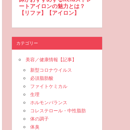
カテゴリー
美容／健康情報【記事】
新型コロナウイルス
必須脂肪酸
ファイトケミカル
生理
ホルモンバランス
コレステロール・中性脂肪
体の調子
体臭