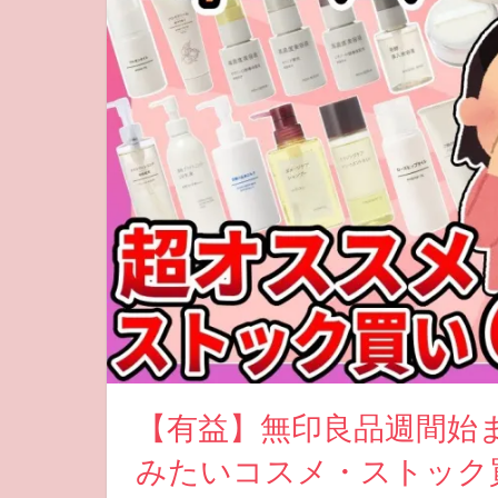
【有益】無印良品週間始
みたいコスメ・ストック