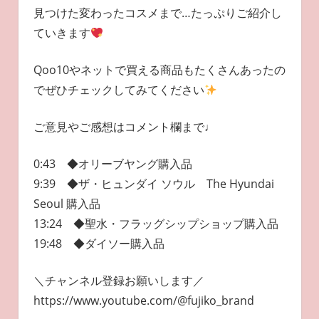
見つけた変わったコスメまで…たっぷりご紹介し
ていきます
Qoo10やネットで買える商品もたくさんあったの
でぜひチェックしてみてください
ご意見やご感想はコメント欄まで♩
0:43 ◆オリーブヤング購入品
9:39 ◆ザ・ヒュンダイ ソウル The Hyundai
Seoul 購入品
13:24 ◆聖水・フラッグシップショップ購入品
19:48 ◆ダイソー購入品
＼チャンネル登録お願いします／
https://www.youtube.com/@fujiko_brand