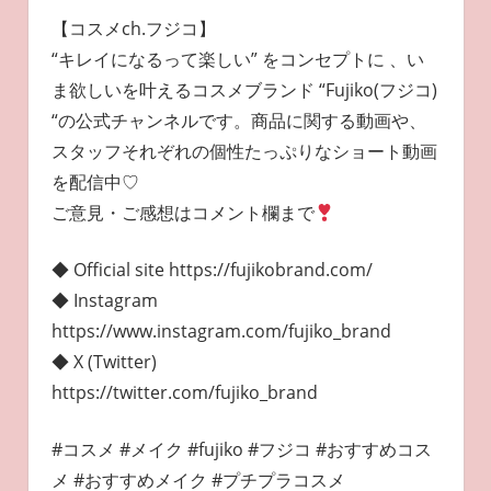
【コスメch.フジコ】
“キレイになるって楽しい” をコンセプトに 、い
ま欲しいを叶えるコスメブランド “Fujiko(フジコ)
“の公式チャンネルです。商品に関する動画や、
スタッフそれぞれの個性たっぷりなショート動画
を配信中♡
ご意見・ご感想はコメント欄まで
◆ Official site https://fujikobrand.com/
◆ Instagram
https://www.instagram.com/fujiko_brand
◆ X (Twitter)
https://twitter.com/fujiko_brand
#コスメ #メイク #fujiko #フジコ #おすすめコス
メ #おすすめメイク #プチプラコスメ