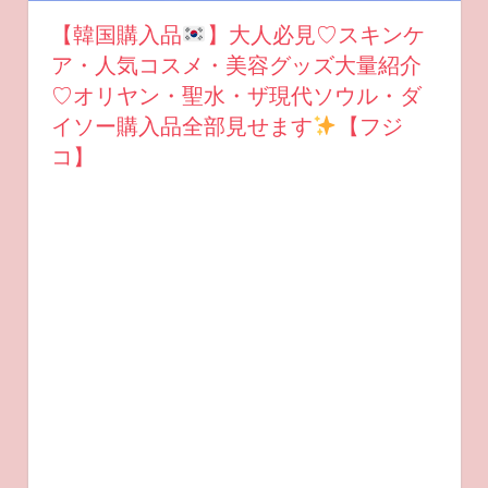
【韓国購入品
】大人必見♡スキンケ
ア・人気コスメ・美容グッズ大量紹介
♡オリヤン・聖水・ザ現代ソウル・ダ
イソー購入品全部見せます
【フジ
コ】