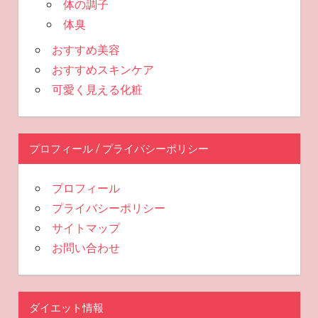
体の調子
体臭
おすすめ美容
おすすめスキンケア
可愛く見える化粧
プロフィール / プライバシーポリシー
プロフィール
プライバシーポリシー
サイトマップ
お問い合わせ
ダイエット情報