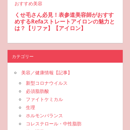
カテゴリー
美容／健康情報【記事】
新型コロナウイルス
必須脂肪酸
ファイトケミカル
生理
ホルモンバランス
コレステロール・中性脂肪