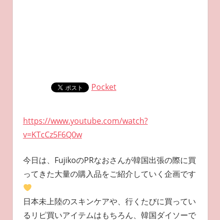
Pocket
https://www.youtube.com/watch?
v=KTcCz5F6Q0w
今日は、FujikoのPRなおさんが韓国出張の際に買
ってきた大量の購入品をご紹介していく企画です
日本未上陸のスキンケアや、行くたびに買ってい
るリピ買いアイテムはもちろん、韓国ダイソーで