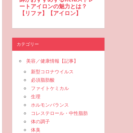
カテゴリー
美容／健康情報【記事】
新型コロナウイルス
必須脂肪酸
ファイトケミカル
生理
ホルモンバランス
コレステロール・中性脂肪
体の調子
体臭