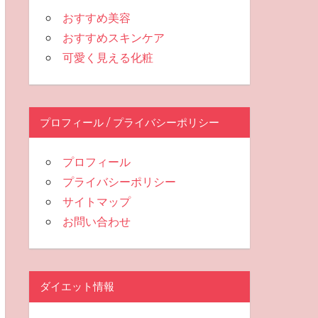
おすすめ美容
おすすめスキンケア
可愛く見える化粧
プロフィール / プライバシーポリシー
プロフィール
プライバシーポリシー
サイトマップ
お問い合わせ
ダイエット情報