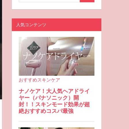
人気コンテンツ