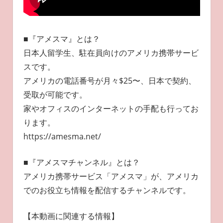
■『アメスマ』とは？
日本人留学生、駐在員向けのアメリカ携帯サービ
スです。
アメリカの電話番号が月々$25〜、日本で契約、
受取が可能です。
家やオフィスのインターネットの手配も行ってお
ります。
https://amesma.net/
■『アメスマチャンネル』とは？
アメリカ携帯サービス「アメスマ」が、アメリカ
でのお役立ち情報を配信するチャンネルです。
【本動画に関連する情報】