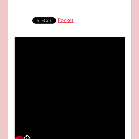
Pocket