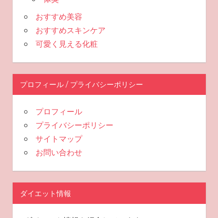
おすすめ美容
おすすめスキンケア
可愛く見える化粧
プロフィール / プライバシーポリシー
プロフィール
プライバシーポリシー
サイトマップ
お問い合わせ
ダイエット情報