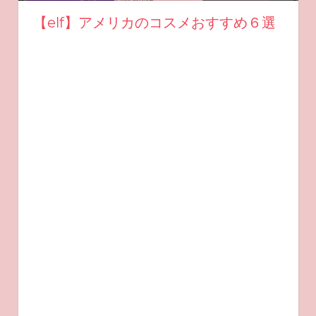
【elf】アメリカのコスメおすすめ６選