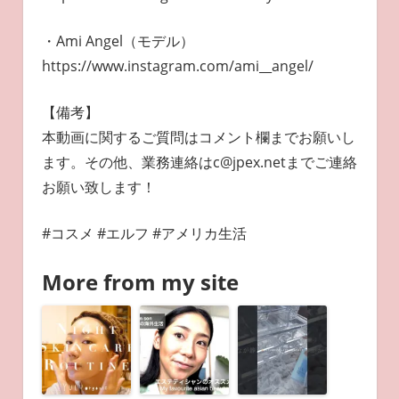
・Ami Angel（モデル）
https://www.instagram.com/ami__angel/
【備考】
本動画に関するご質問はコメント欄までお願いし
ます。その他、業務連絡はc@jpex.netまでご連絡
お願い致します！
#コスメ #エルフ #アメリカ生活
More from my site