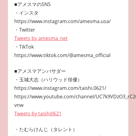
■アメスマのSNS
・インスタ
https://www.instagram.com/amesma.usa/
・Twitter
Tweets by amesma_net
・TikTok
https://www.tiktok.com/@amesma_official
■アメスマアンバサダー
・玉城大志（ハリウッド俳優）
https://www.instagram.com/taishi.0621/
https://www.youtube.com/channel/UC7k9VDzO3_rC2
vnw
Tweets by taishi0621
・たむらけんじ（タレント）