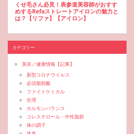
カテゴリー
美容／健康情報【記事】
新型コロナウイルス
必須脂肪酸
ファイトケミカル
生理
ホルモンバランス
コレステロール・中性脂肪
体の調子
体臭