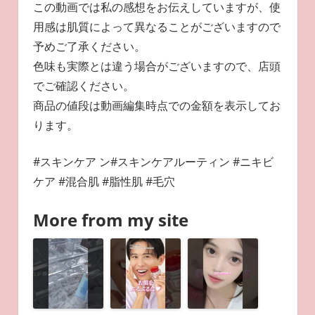
この動画では私の感想をお伝えしていますが、使
用感は肌質によって異なることがございますので
予めご了承ください。
色味も実際とは違う場合がございますので、店頭
でご確認ください。
商品の値段は動画編集時点での金額を表示してお
ります。
#スキンケア ン#スキンケアルーティン #ニキビ
ケア #混合肌 #脂性肌 #毛穴
More from my site