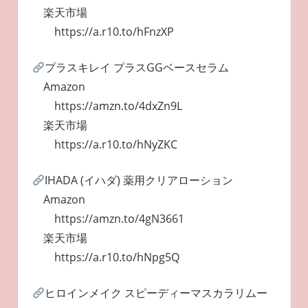
楽天市場
https://a.r10.to/hFnzXP
プラスキレイ プラスGGベースセラム
Amazon
https://amzn.to/4dxZn9L
楽天市場
https://a.r10.to/hNyZKC
IHADA (イハダ) 薬用クリアローション
Amazon
https://amzn.to/4gN3661
楽天市場
https://a.r10.to/hNpg5Q
ヒロインメイク スピーディーマスカラリムー