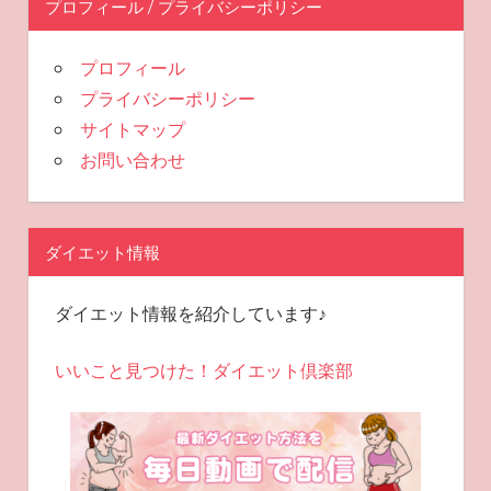
プロフィール / プライバシーポリシー
プロフィール
プライバシーポリシー
サイトマップ
お問い合わせ
ダイエット情報
ダイエット情報を紹介しています♪
いいこと見つけた！ダイエット倶楽部