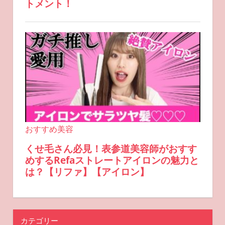
カテゴリー