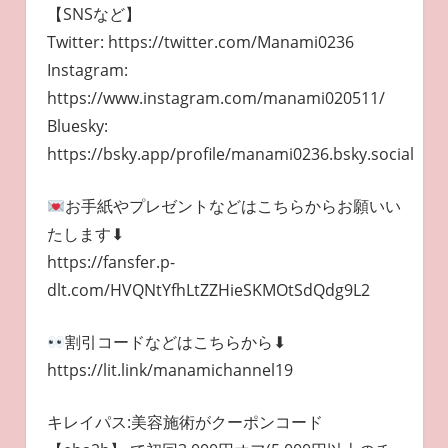
【SNSなど】
Twitter: https://twitter.com/Manami0236
Instagram:
https://www.instagram.com/manami020511/
Bluesky:
https://bsky.app/profile/manami0236.bsky.social
お手紙やプレゼントなどはこちらからお願いい
たします⬇︎
https://fansfer.p-
dlt.com/HVQNtYfhLtZZHieSKMOtSdQdg9L2
割引コードなどはこちらから⬇︎
https://lit.link/manamichannel19
キレイパス:美容施術がクーポンコード