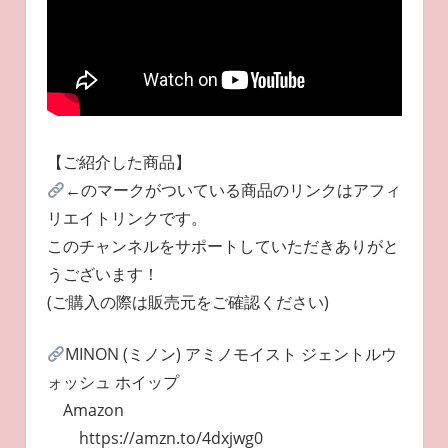
【ご紹介した商品】
←のマークがついている商品のリンクはアフィ
リエイトリンクです。
このチャンネルをサポートしていただきありがと
うございます！
(ご購入の際は販売元をご確認ください)
MINON (ミノン) アミノモイスト ジェントルウ
ォッシュ ホイップ
Amazon
https://amzn.to/4dxjwg0