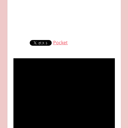
Pocket