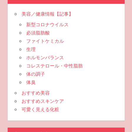
美容／健康情報【記事】
新型コロナウイルス
必須脂肪酸
ファイトケミカル
生理
ホルモンバランス
コレステロール・中性脂肪
体の調子
体臭
おすすめ美容
おすすめスキンケア
可愛く見える化粧