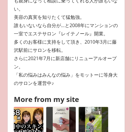
も親身になって相談に乗ってくれる人が誰もいな
い。
美容の真実を知りたくて猛勉強。
誰もいないなら自分が…と2008年にマンションの
一室でエステサロン『レイテノール』開業。
多くのお客様に支持をして頂き、2010年3月に藤
沢駅前にサロンを移転。
さらに2021年7月に新店舗にリニューアルオープ
ン。
「私の悩みはみんなの悩み」をモットーに等身大
のサロンを運営中♪
More from my site