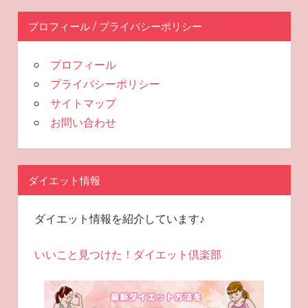
プロフィール / プライバシーポリシー
プロフィール
プライバシーポリシー
サイトマップ
お問い合わせ
ダイエット情報
ダイエット情報を紹介しています♪
いいこと見つけた！ダイエット倶楽部