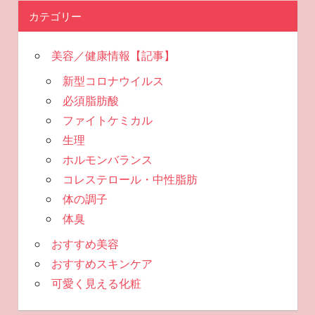
カテゴリー
美容／健康情報【記事】
新型コロナウイルス
必須脂肪酸
ファイトケミカル
生理
ホルモンバランス
コレステロール・中性脂肪
体の調子
体臭
おすすめ美容
おすすめスキンケア
可愛く見える化粧