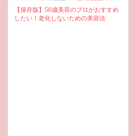
【保存版】58歳美容のプロがおすすめ
したい！老化しないための美容法