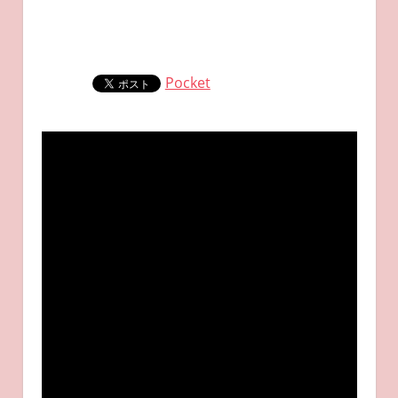
Pocket