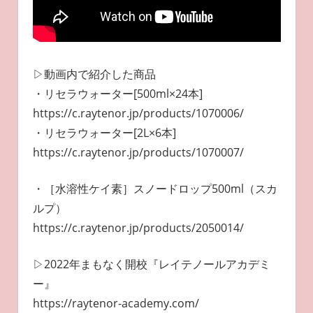
▷動画内で紹介した商品
・リセラウォーター[500ml×24本]
https://c.raytenor.jp/products/1070006/
・リセラウォーター[2L×6本]
https://c.raytenor.jp/products/1070007/
・［水溶性ケイ素］スノードロップ500ml（スカ
ルプ）
https://c.raytenor.jp/products/2050014/
▷2022年まもなく開校『レイテノールアカデミ
ー』
https://raytenor-academy.com/