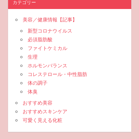
カテゴリー
美容／健康情報【記事】
新型コロナウイルス
必須脂肪酸
ファイトケミカル
生理
ホルモンバランス
コレステロール・中性脂肪
体の調子
体臭
おすすめ美容
おすすめスキンケア
可愛く見える化粧