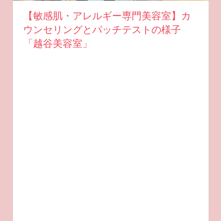
【敏感肌・アレルギー専門美容室】カ
ウンセリングとパッチテストの様子
「越谷美容室」