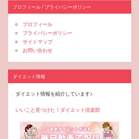
プロフィール / プライバシーポリシー
プロフィール
プライバシーポリシー
サイトマップ
お問い合わせ
ダイエット情報
ダイエット情報を紹介しています♪
いいこと見つけた！ダイエット倶楽部