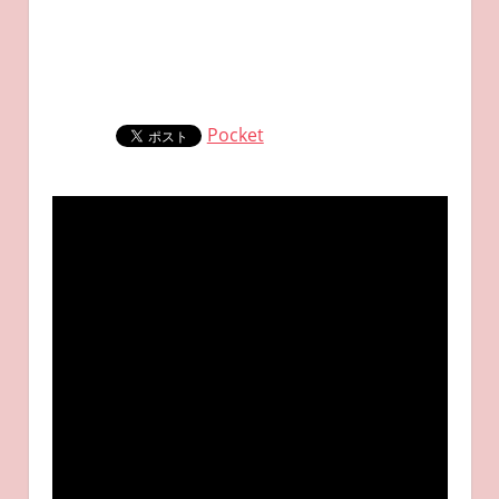
Pocket