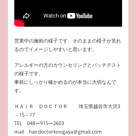
営業中の施術の様子です、そのままの様子が見れ
るのでイメージしやすいと思います。
アレルギーの方のカウンセリングとパッチテスト
の様子です。
事前にしっかり確かめるのが本当に大切なんで
す。
ＨＡＩＲ ＤＯＣＴＯＲ 埼玉県越谷市大沢3
－15－17
TEL 048ー915ー2603
mail hairdoctorkosigaya＠gmail.com