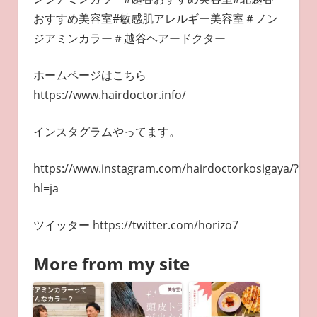
おすすめ美容室#敏感肌アレルギー美容室＃ノン
ジアミンカラー＃越谷ヘアードクター
ホームページはこちら
https://www.hairdoctor.info/
インスタグラムやってます。
https://www.instagram.com/hairdoctorkosigaya/?
hl=ja
ツイッター https://twitter.com/horizo7
More from my site