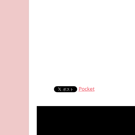
Pocket