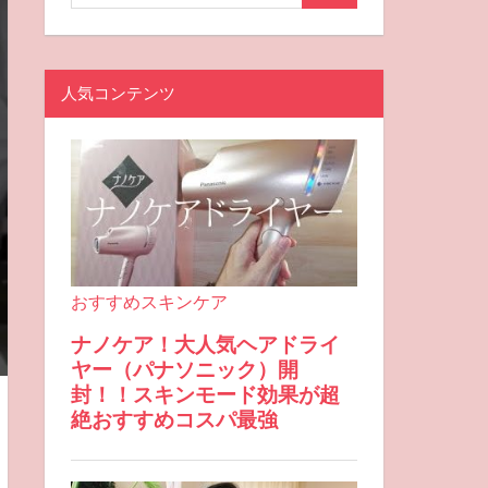
人気コンテンツ