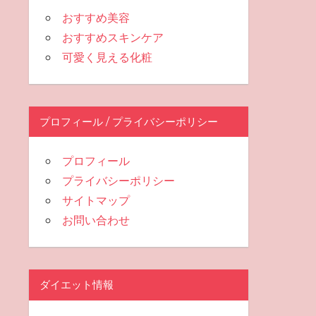
おすすめ美容
おすすめスキンケア
可愛く見える化粧
プロフィール / プライバシーポリシー
プロフィール
プライバシーポリシー
サイトマップ
お問い合わせ
ダイエット情報