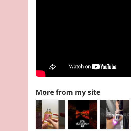
More from my site