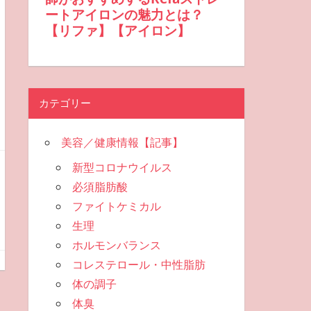
カテゴリー
美容／健康情報【記事】
新型コロナウイルス
必須脂肪酸
ファイトケミカル
生理
ホルモンバランス
コレステロール・中性脂肪
体の調子
体臭