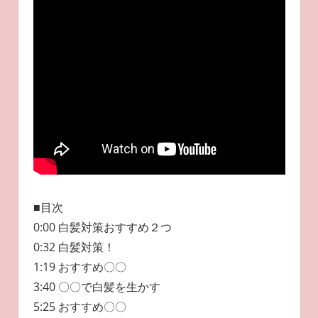
■目次
0:00 白髪対策おすすめ２つ
0:32 白髪対策！
1:19 おすすめ〇〇
3:40 〇〇で白髪を生かす
5:25 おすすめ〇〇