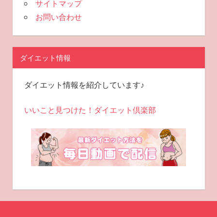
サイトマップ
お問い合わせ
ダイエット情報
ダイエット情報を紹介しています♪
いいこと見つけた！ダイエット倶楽部