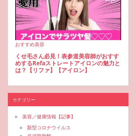
カテゴリー
美容／健康情報【記事】
新型コロナウイルス
必須脂肪酸