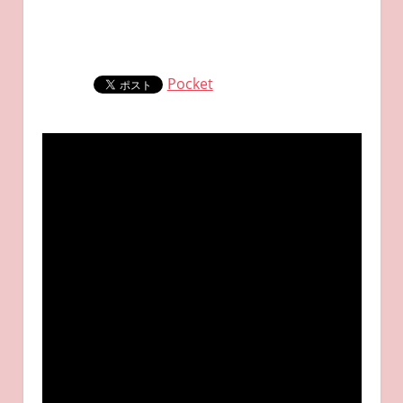
Pocket