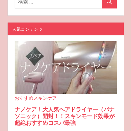
人気コンテンツ