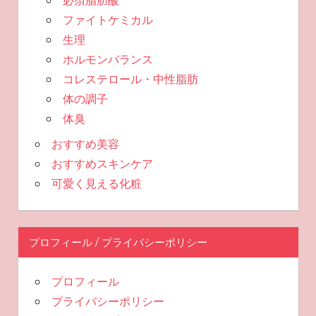
ファイトケミカル
生理
ホルモンバランス
コレステロール・中性脂肪
体の調子
体臭
おすすめ美容
おすすめスキンケア
可愛く見える化粧
プロフィール / プライバシーポリシー
プロフィール
プライバシーポリシー