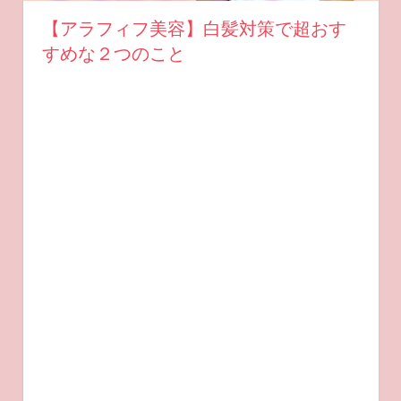
【アラフィフ美容】白髪対策で超おす
すめな２つのこと