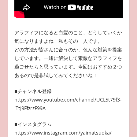
アラフィフになると白髪のこと、どうしていくか
気になりますよね！私もその一人です。
どの方法が皆さんに合うのか、色んな対策を提案
しています。一緒に解決して素敵なアラフィフを
過ごせたらと思っています。今回はおすすめ２つ
あるので是非試してみてくださいね！
■チャンネル登録
https://www.youtube.com/channel/UCL5t79f3-
lTtj9FfzrzF99A
■インスタグラム
https://www.instagram.com/yaimatsuoka/