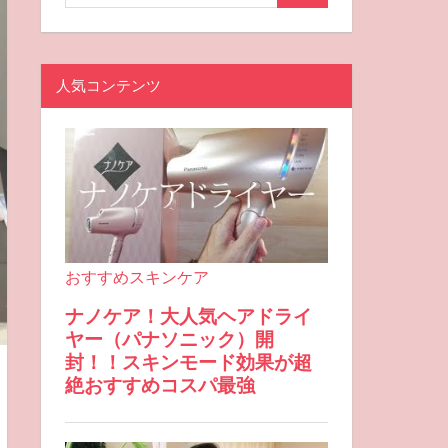
人気コンテンツ