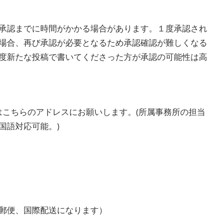
承認までに時間がかかる場合があります。１度承認され
場合、再び承認が必要となるため承認確認が難しくなる
度新たな投稿で書いてくださった方が承認の可能性は高
もしくはこちらのアドレスにお願いします。(所属事務所の担当
国語対応可能。)
郵便、国際配送になります）