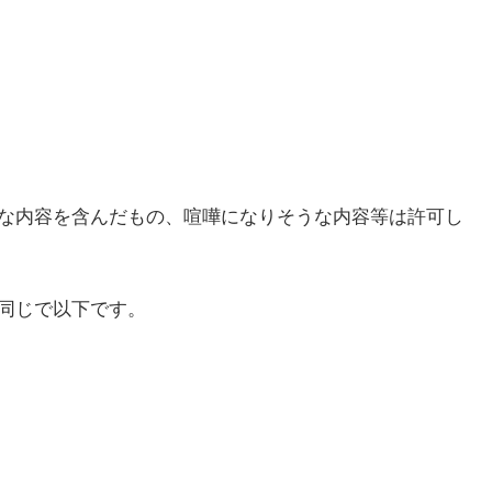
な内容を含んだもの、喧嘩になりそうな内容等は許可し
同じで以下です。