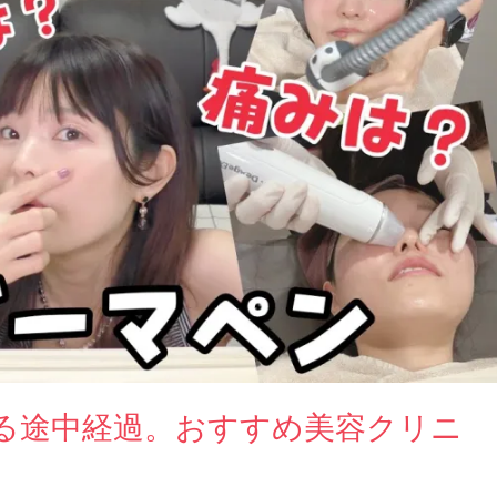
る途中経過。おすすめ美容クリニ