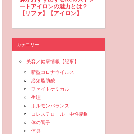
カテゴリー
美容／健康情報【記事】
新型コロナウイルス
必須脂肪酸
ファイトケミカル
生理
ホルモンバランス
コレステロール・中性脂肪
体の調子
体臭