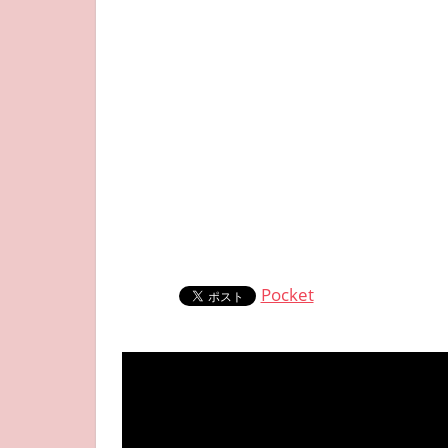
Pocket