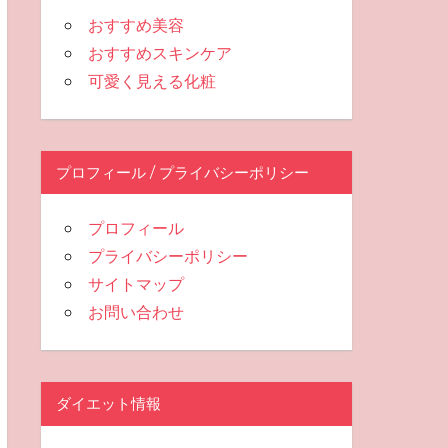
おすすめ美容
おすすめスキンケア
可愛く見える化粧
プロフィール / プライバシーポリシー
プロフィール
プライバシーポリシー
サイトマップ
お問い合わせ
ダイエット情報