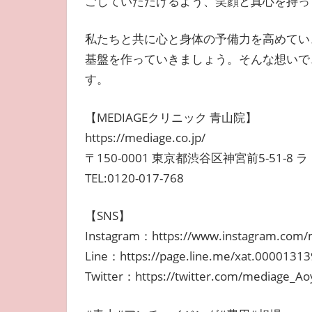
ごしていただけるよう、笑顔と真心を持っ
私たちと共に心と身体の予備力を高めてい
基盤を作っていきましょう。そんな想いで
す。
【MEDIAGEクリニック 青山院】
https://mediage.co.jp/
〒150-0001 東京都渋谷区神宮前5-51-8
TEL:0120-017-768
【SNS】
Instagram：https://www.instagram.com/m
Line：https://page.line.me/xat.0000131
Twitter：https://twitter.com/mediage_A