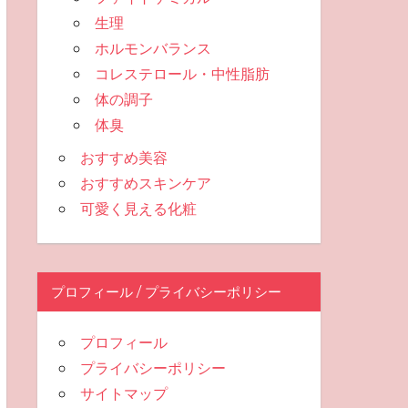
生理
ホルモンバランス
コレステロール・中性脂肪
体の調子
体臭
おすすめ美容
おすすめスキンケア
可愛く見える化粧
プロフィール / プライバシーポリシー
プロフィール
プライバシーポリシー
サイトマップ