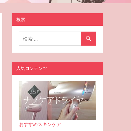
検索
人気コンテンツ