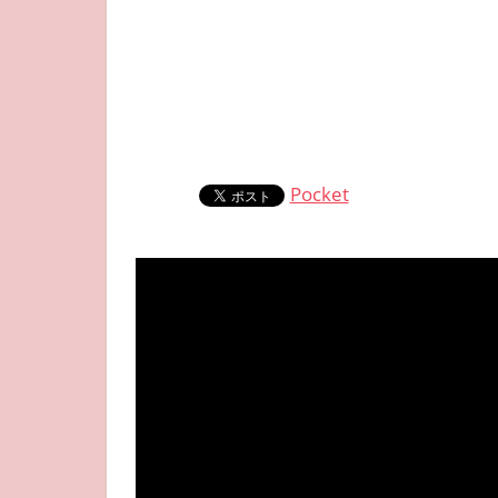
Pocket