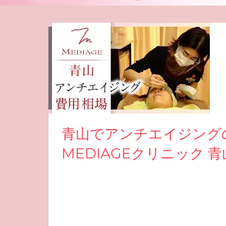
青山でアンチエイジング
MEDIAGEクリニック 