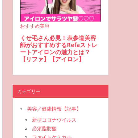
カテゴリー
美容／健康情報【記事】
新型コロナウイルス
必須脂肪酸
ファイトケミカル