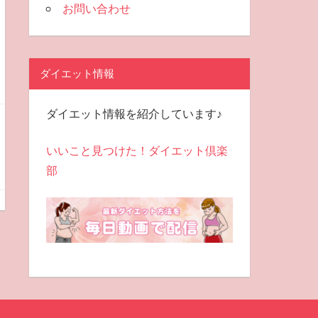
お問い合わせ
ダイエット情報
ダイエット情報を紹介しています♪
いいこと見つけた！ダイエット倶楽
部