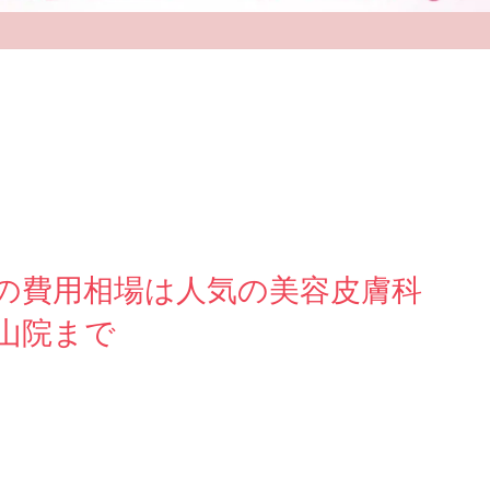
の費用相場は人気の美容皮膚科
青山院まで