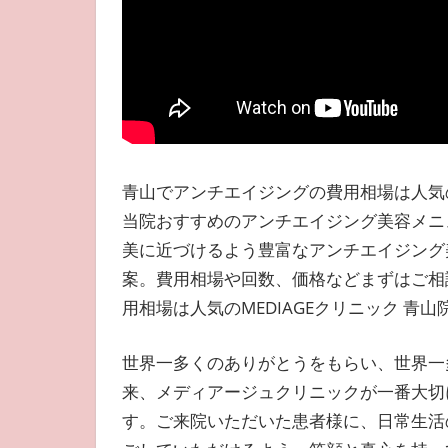
青山でアンチエイジングの費用相場は人気の
当院おすすめのアンチエイジング美容メニ
美に近づけるよう豊富なアンチエイジング
案。費用相場や回数、価格などまずはご相
用相場は人気のMEDIAGEクリニック 青山
世界一多くのありがとうをもらい、世界一
来、メディアージュクリニックが一番大切
す。ご来院いただいた患者様に、日常生活