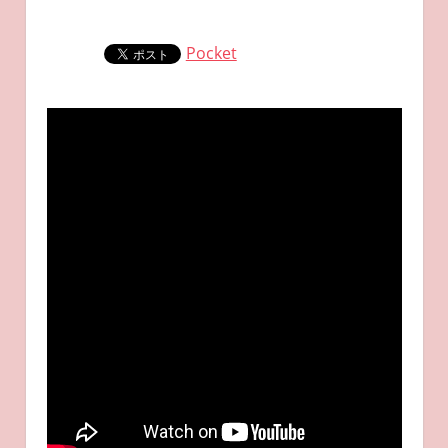
Pocket