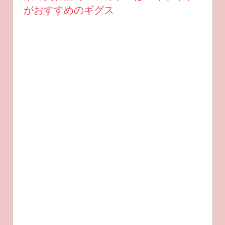
がおすすめのギグス