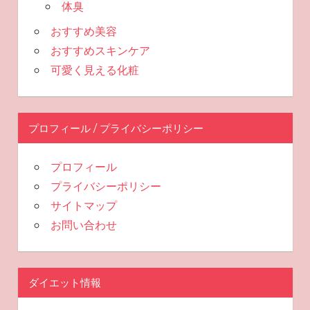
体臭
おすすめ美容
おすすめスキンケア
可愛く見える化粧
プロフィール / プライバシーポリシー
プロフィール
プライバシーポリシー
サイトマップ
お問い合わせ
ダイエット情報