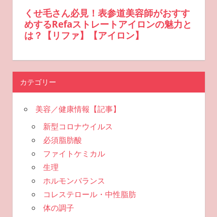
カテゴリー
美容／健康情報【記事】
新型コロナウイルス
必須脂肪酸
ファイトケミカル
生理
ホルモンバランス
コレステロール・中性脂肪
体の調子