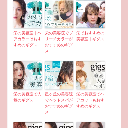
栄の美容室｜ヘ
栄の美容院でブ
栄でおすすめの
アカラーはおす
リーチカラーが
美容室｜ギグス
すめのギグス
おすすめのギグ
ス
栄の美容室で人
星ヶ丘の美容院
栄の美容室でヘ
気のギグス
でヘッドスパが
アカットもおす
おすすめのギグ
すめのギグス
ス