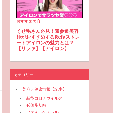
カテゴリー
美容／健康情報【記事】
新型コロナウイルス
必須脂肪酸
ファイトケミカル