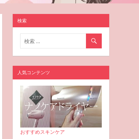
検索
人気コンテンツ