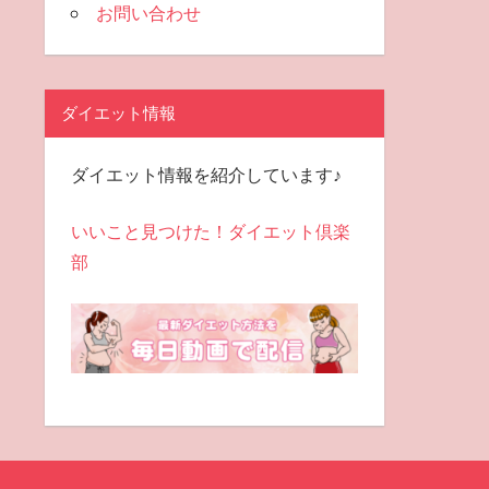
お問い合わせ
ダイエット情報
ダイエット情報を紹介しています♪
いいこと見つけた！ダイエット倶楽
部