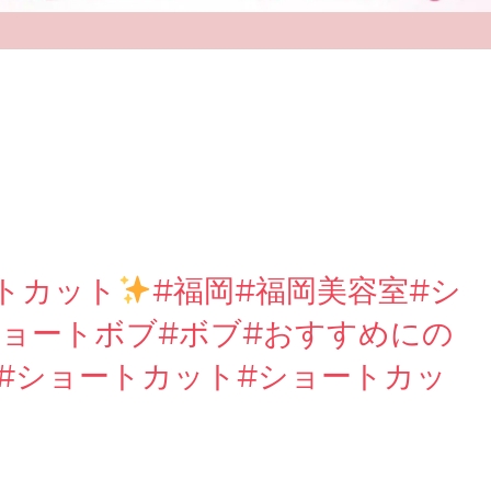
トカット
#福岡#福岡美容室#シ
ショートボブ#ボブ#おすすめにの
#ショートカット#ショートカッ