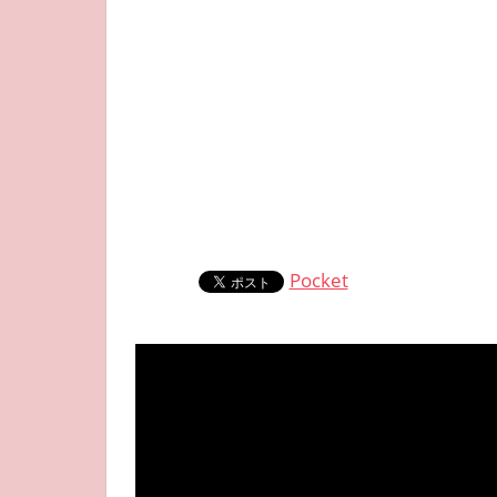
Pocket