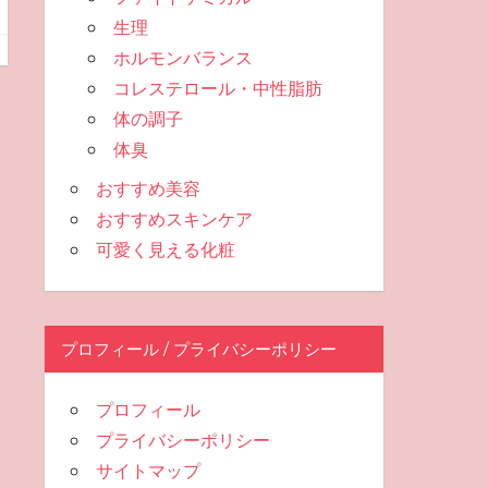
生理
ホルモンバランス
コレステロール・中性脂肪
体の調子
体臭
おすすめ美容
おすすめスキンケア
可愛く見える化粧
プロフィール / プライバシーポリシー
プロフィール
プライバシーポリシー
サイトマップ