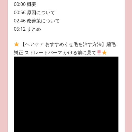
00:00 概要
00:56 原因について
02:46 改善策について
05:12 まとめ
【ヘアケア おすすめくせ毛を治す方法】縮毛
矯正 ストレートパーマ かける前に見て