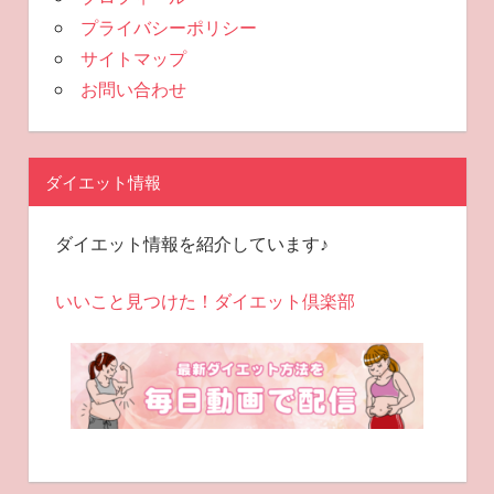
プライバシーポリシー
サイトマップ
お問い合わせ
ダイエット情報
ダイエット情報を紹介しています♪
いいこと見つけた！ダイエット倶楽部