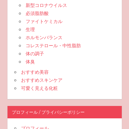
新型コロナウイルス
必須脂肪酸
ファイトケミカル
生理
ホルモンバランス
コレステロール・中性脂肪
体の調子
体臭
おすすめ美容
おすすめスキンケア
可愛く見える化粧
プロフィール / プライバシーポリシー
プロフィール