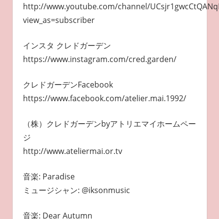
http://www.youtube.com/channel/UCsjr1gwcCtQAN
view_as=subscriber
インスタ クレドガーデン
https://www.instagram.com/cred.garden/
クレドガーデンFacebook
https://www.facebook.com/atelier.mai.1992/
（株）クレドガーデンbyアトリエマイホームペー
ジ
http://www.ateliermai.or.tv
音楽: Paradise
ミュージシャン: @iksonmusic
音楽: Dear Autumn