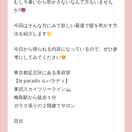
むしろ暑いから乾かさないなんて方もいません
か?
今回はそんな方にみて欲しい最速で髪を乾かす方
法を紹介します
今日から帰られる内容になっているので、ぜひ参
考にしてみてください
東京都足立区にある美容室
【le paradis ルパラディ】
東武スカイツリーライン
梅島駅から徒歩１分
ガラス張りの２階建てサロン
目次