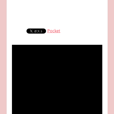
Pocket