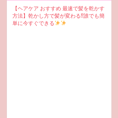
【ヘアケア おすすめ 最速で髪を乾かす
方法】乾かし方で髪が変わる⁉︎誰でも簡
単に今すぐできる