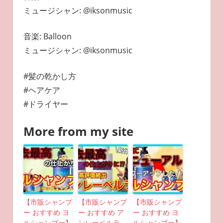
ミュージシャン: @iksonmusic
音楽: Balloon
ミュージシャン: @iksonmusic
#髪の乾かし方
#ヘアケア
#ドライヤー
More from my site
【市販シャンプ
【市販シャンプ
【市販シャンプ
ー おすすめ ヨ
ー おすすめ ア
ー おすすめ ヨ
ルシャンプー】
ンレーベルラ
ルシャンプー】