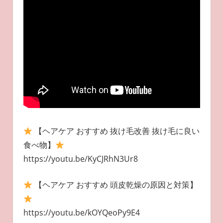
【ヘアケア おすすめ 抜け毛改善 抜け毛に良い
食べ物】
https://youtu.be/KyCJRhN3Ur8
【ヘアケア おすすめ 頭皮乾燥の原因と対策】
https://youtu.be/kOYQeoPy9E4