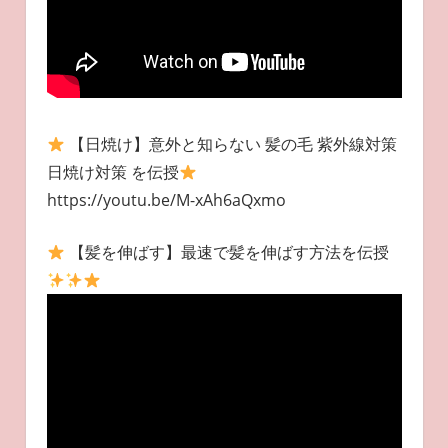
【日焼け】意外と知らない 髪の毛 紫外線対策
日焼け対策 を伝授
https://youtu.be/M-xAh6aQxmo
【髪を伸ばす】最速で髪を伸ばす方法を伝授