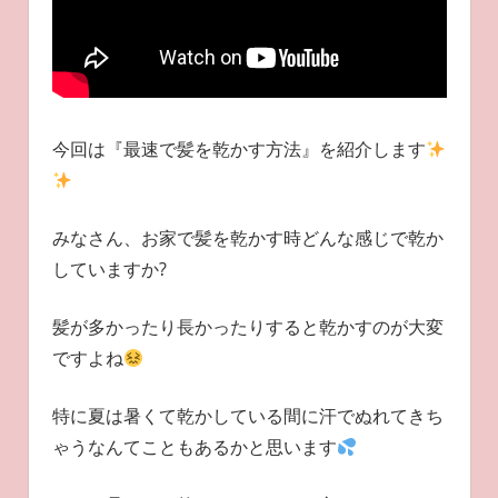
今回は『最速で髪を乾かす方法』を紹介します
みなさん、お家で髪を乾かす時どんな感じで乾か
していますか?
髪が多かったり長かったりすると乾かすのが大変
ですよね
特に夏は暑くて乾かしている間に汗でぬれてきち
ゃうなんてこともあるかと思います