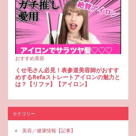
カテゴリー
美容／健康情報【記事】