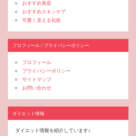
おすすめ美容
おすすめスキンケア
可愛く見える化粧
プロフィール / プライバシーポリシー
プロフィール
プライバシーポリシー
サイトマップ
お問い合わせ
ダイエット情報
ダイエット情報を紹介しています♪