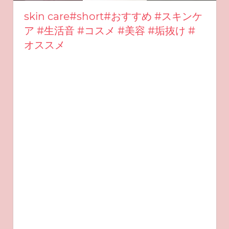
skin care#short#おすすめ #スキンケ
ア #生活音 #コスメ #美容 #垢抜け #
オススメ