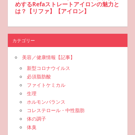
カテゴリー
美容／健康情報【記事】
新型コロナウイルス
必須脂肪酸
ファイトケミカル
生理
ホルモンバランス
コレステロール・中性脂肪
体の調子
体臭