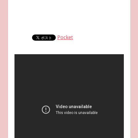
Pocket