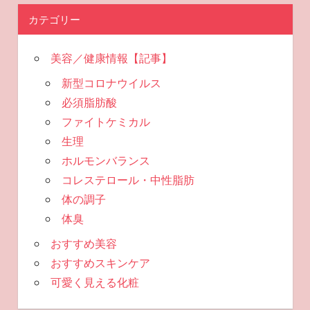
カテゴリー
美容／健康情報【記事】
新型コロナウイルス
必須脂肪酸
ファイトケミカル
生理
ホルモンバランス
コレステロール・中性脂肪
体の調子
体臭
おすすめ美容
おすすめスキンケア
可愛く見える化粧