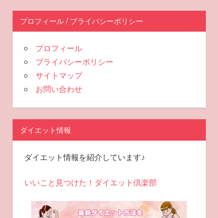
プロフィール / プライバシーポリシー
プロフィール
プライバシーポリシー
サイトマップ
お問い合わせ
ダイエット情報
ダイエット情報を紹介しています♪
いいこと見つけた！ダイエット倶楽部