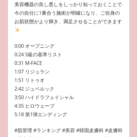
美容機器の良し悪しをしっかり知っておくことで
今の自分に1番合う施術が明確になり、ご自身の
お肌状態がより輝き、満足させることができます
0:00 オープニング
0:24 S級の基準リスト
0:31 M-FACE
1:07 リジュラン
1:51 リトゥオ
2:42 ジュベルック
3:50 ハイドラフェイシャル
4:35 ヒロウェーブ
5:18 第1弾エンディング
#肌管理 #ランキング #美容 #韓国皮膚科 #皮膚科