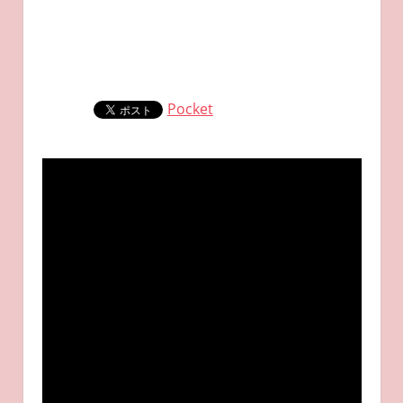
Pocket