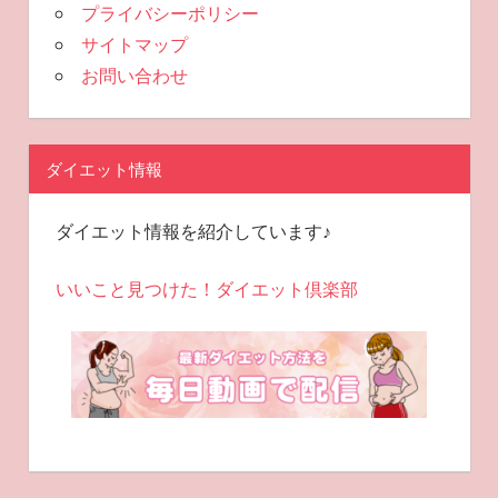
プライバシーポリシー
サイトマップ
お問い合わせ
ダイエット情報
ダイエット情報を紹介しています♪
いいこと見つけた！ダイエット倶楽部