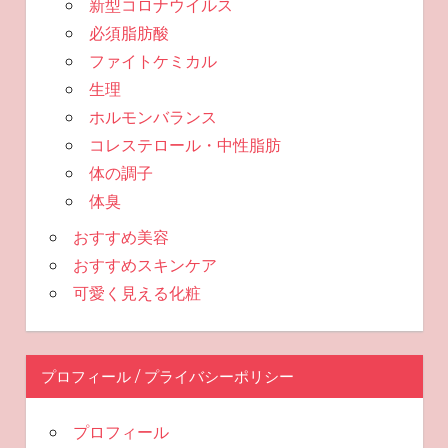
新型コロナウイルス
必須脂肪酸
ファイトケミカル
生理
ホルモンバランス
コレステロール・中性脂肪
体の調子
体臭
おすすめ美容
おすすめスキンケア
可愛く見える化粧
プロフィール / プライバシーポリシー
プロフィール