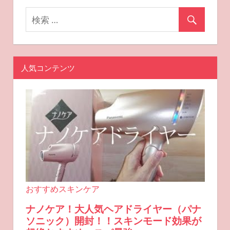
人気コンテンツ