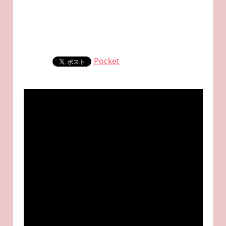
Pocket