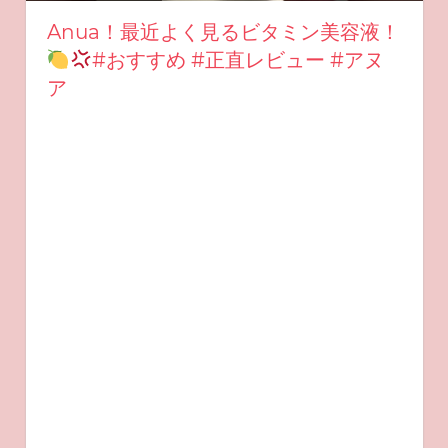
Anua！最近よく見るビタミン美容液！
#おすすめ #正直レビュー #アヌ
ア