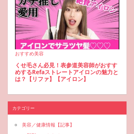
カテゴリー
美容／健康情報【記事】