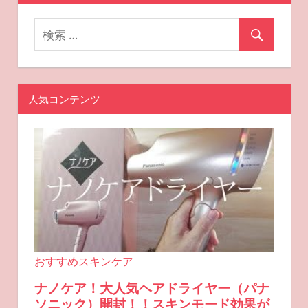
ョ
ン
人気コンテンツ