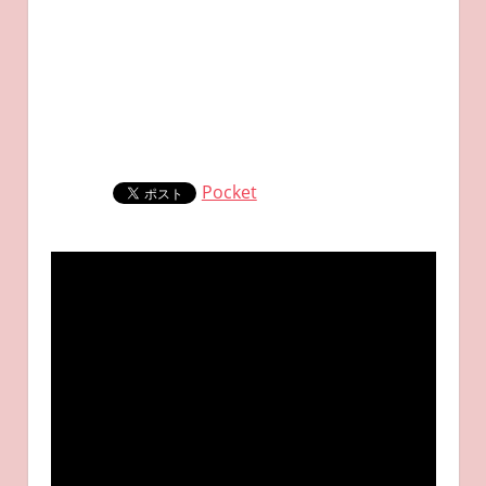
Pocket