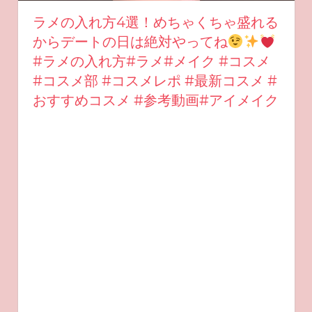
ラメの入れ方4選！めちゃくちゃ盛れる
からデートの日は絶対やってね
#ラメの入れ方#ラメ#メイク #コスメ
#コスメ部 #コスメレポ #最新コスメ #
おすすめコスメ #参考動画#アイメイク