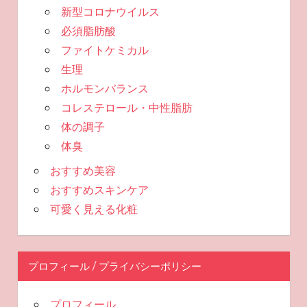
新型コロナウイルス
必須脂肪酸
ファイトケミカル
生理
ホルモンバランス
コレステロール・中性脂肪
体の調子
体臭
おすすめ美容
おすすめスキンケア
可愛く見える化粧
プロフィール / プライバシーポリシー
プロフィール