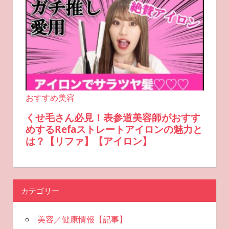
カテゴリー
美容／健康情報【記事】