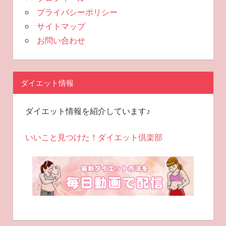
プライバシーポリシー
サイトマップ
お問い合わせ
ダイエット情報
ダイエット情報を紹介しています♪
いいこと見つけた！ダイエット倶楽部